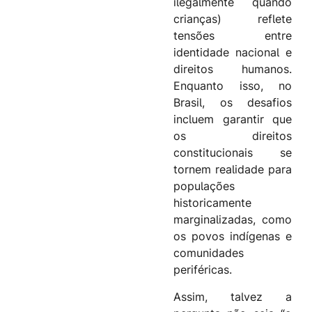
ilegalmente quando
crianças) reflete
tensões entre
identidade nacional e
direitos humanos.
Enquanto isso, no
Brasil, os desafios
incluem garantir que
os direitos
constitucionais se
tornem realidade para
populações
historicamente
marginalizadas, como
os povos indígenas e
comunidades
periféricas.
Assim, talvez a