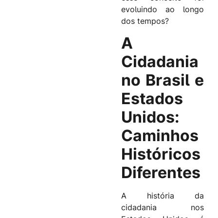
evoluindo ao longo
dos tempos?
A
Cidadania
no Brasil e
Estados
Unidos:
Caminhos
Históricos
Diferentes
A história da
cidadania nos