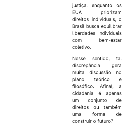
justiça: enquanto os
EUA priorizam
direitos individuais, o
Brasil busca equilibrar
liberdades individuais
com bem-estar
coletivo.
Nesse sentido, tal
discrepância gera
muita discussão no
plano teórico e
filosófico. Afinal, a
cidadania é apenas
um conjunto de
direitos ou também
uma forma de
construir o futuro?