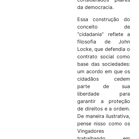
da democracia.
Essa construção do
conceito de
“cidadania” reflete a
filosofia de John
Locke, que defendia o
contrato social como
base das sociedades:
um acordo em que os
cidadãos cedem
parte de sua
liberdade para
garantir a proteção
de direitos e a ordem
.
De maneira ilustrativa,
pense nisso como os
Vingadores
trabalhando em