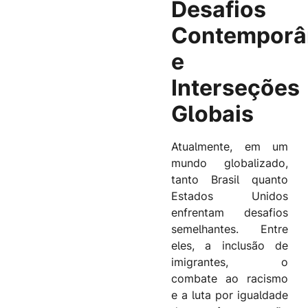
Desafios
Contemporâ
e
Interseções
Globais
Atualmente, em um
mundo globalizado,
tanto Brasil quanto
Estados Unidos
enfrentam desafios
semelhantes. Entre
eles, a inclusão de
imigrantes, o
combate ao racismo
e a luta por igualdade