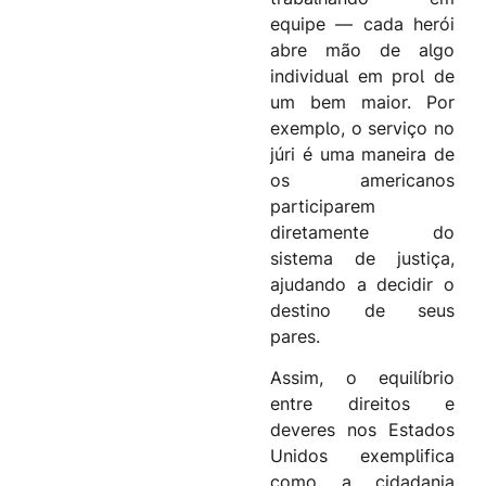
equipe — cada herói
abre mão de algo
individual em prol de
um bem maior. Por
exemplo, o serviço no
júri é uma maneira de
os americanos
participarem
diretamente do
sistema de justiça,
ajudando a decidir o
destino de seus
pares.
Assim, o equilíbrio
entre direitos e
deveres nos Estados
Unidos exemplifica
como a cidadania