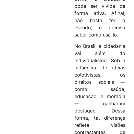
pode ser vivida de
forma ativa. Afinal,
não basta ter o
escudo; é preciso
saber como usá-lo.
No Brasil, a cidadania
vai além do
individualismo. Sob a
influência de ideias
coletivistas, os
direitos sociais —
como saúde,
educação e moradia
— ganharam
destaque. Dessa
forma, tal diferença
reflete visões
contrastantes de