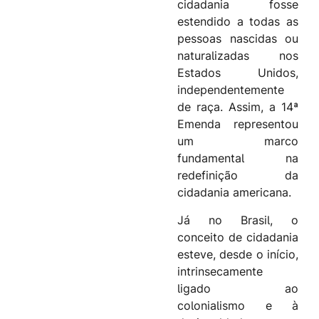
cidadania fosse
estendido a todas as
pessoas nascidas ou
naturalizadas nos
Estados Unidos,
independentemente
de raça. Assim, a 14ª
Emenda representou
um marco
fundamental na
redefinição da
cidadania americana.
Já no Brasil, o
conceito de cidadania
esteve, desde o início,
intrinsecamente
ligado ao
colonialismo e à