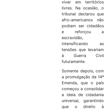
viver em territórios
livres. Na ocasião, o
tribunal declarou que
afro-americanos não
podiam ser cidadãos
e reforçou a
escravidão,
intensificando as
tensões que levariam
à Guerra Civil
futuramente.
Somente depois, com
a promulgação da 14ª
Emenda, que o país
começou a consolidar
a ideia de cidadania
universal, garantindo
que o direito à