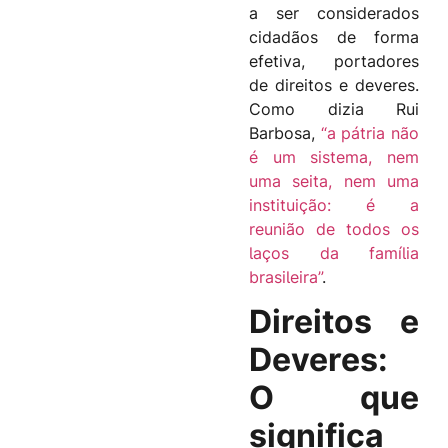
a ser considerados
cidadãos de forma
efetiva, portadores
de direitos e deveres.
Como dizia Rui
Barbosa,
“a pátria não
é um sistema, nem
uma seita, nem uma
instituição: é a
reunião de todos os
laços da família
brasileira”
.
Direitos e
Deveres:
O que
significa