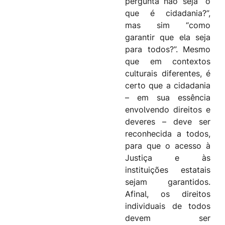
pergunta não seja “o
que é cidadania?”,
mas sim “como
garantir que ela seja
para todos?”. Mesmo
que em contextos
culturais diferentes, é
certo que a cidadania
– em sua essência
envolvendo direitos e
deveres – deve ser
reconhecida a todos,
para que o acesso à
Justiça e às
instituições estatais
sejam garantidos.
Afinal, os direitos
individuais de todos
devem ser