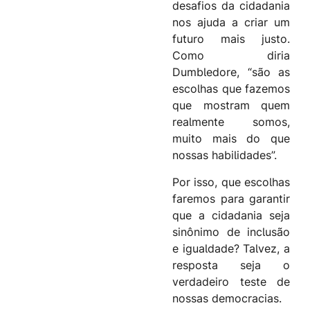
desafios da cidadania
nos ajuda a criar um
futuro mais justo.
Como diria
Dumbledore, “são as
escolhas que fazemos
que mostram quem
realmente somos,
muito mais do que
nossas habilidades”.
Por isso, que escolhas
faremos para garantir
que a cidadania seja
sinônimo de inclusão
e igualdade? Talvez, a
resposta seja o
verdadeiro teste de
nossas democracias.