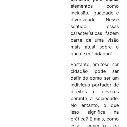
elementos como
inclusão, igualdade e
diversidade. Nesse
sentido, essas
características fazem
parte de uma visão
mais atual sobre o
que é ser “cidadão”.
Portanto, em tese, ser
cidadão pode ser
definido como ser um
indivíduo portador de
direitos e deveres
perante a sociedade.
No entanto, o que
isso significa na
prática? E mais, como
esse conceito foi