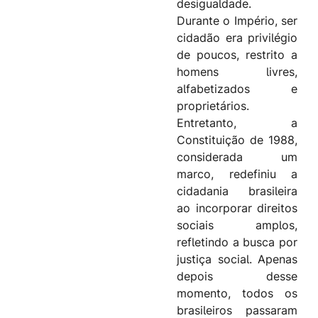
desigualdade.
Durante o Império, ser
cidadão era privilégio
de poucos, restrito a
homens livres,
alfabetizados e
proprietários.
Entretanto, a
Constituição de 1988,
considerada um
marco, redefiniu a
cidadania brasileira
ao incorporar direitos
sociais amplos,
refletindo a busca por
justiça social. Apenas
depois desse
momento, todos os
brasileiros passaram