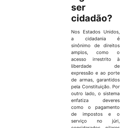
ser
cidadão?
Nos Estados Unidos,
a cidadania é
sinônimo de direitos
amplos, como o
acesso irrestrito à
liberdade de
expressão e ao porte
de armas, garantidos
pela Constituição. Por
outro lado, o sistema
enfatiza deveres
como o pagamento
de impostos e o
serviço no júri,
considerados pilares