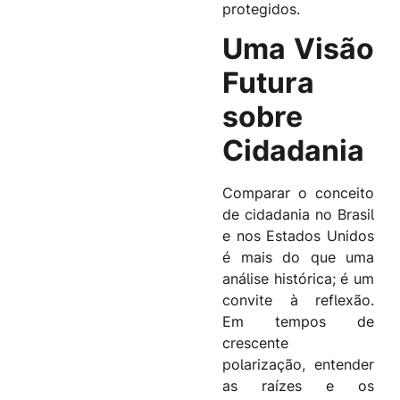
protegidos.
Uma Visão
Futura
sobre
Cidadania
Comparar o conceito
de cidadania no Brasil
e nos Estados Unidos
é mais do que uma
análise histórica; é um
convite à reflexão.
Em tempos de
crescente
polarização, entender
as raízes e os