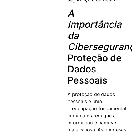
A
Importância
da
Ciberseguran
Proteção de
Dados
Pessoais
A proteção de dados
pessoais é uma
preocupação fundamental
em uma era em que a
informação é cada vez
mais valiosa. As empresas