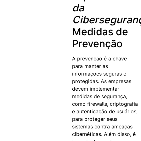
da
Ciberseguran
Medidas de
Prevenção
A prevenção é a chave
para manter as
informações seguras e
protegidas. As empresas
devem implementar
medidas de segurança,
como firewalls, criptografia
e autenticação de usuários,
para proteger seus
sistemas contra ameaças
cibernéticas. Além disso, é