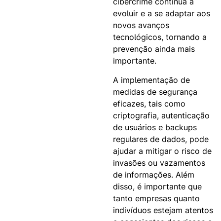
cibercrime continua a
evoluir e a se adaptar aos
novos avanços
tecnológicos, tornando a
prevenção ainda mais
importante.
A implementação de
medidas de segurança
eficazes, tais como
criptografia, autenticação
de usuários e backups
regulares de dados, pode
ajudar a mitigar o risco de
invasões ou vazamentos
de informações. Além
disso, é importante que
tanto empresas quanto
indivíduos estejam atentos