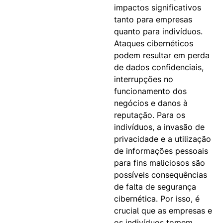
impactos significativos
tanto para empresas
quanto para indivíduos.
Ataques cibernéticos
podem resultar em perda
de dados confidenciais,
interrupções no
funcionamento dos
negócios e danos à
reputação. Para os
indivíduos, a invasão de
privacidade e a utilização
de informações pessoais
para fins maliciosos são
possíveis consequências
de falta de segurança
cibernética. Por isso, é
crucial que as empresas e
os indivíduos tomem