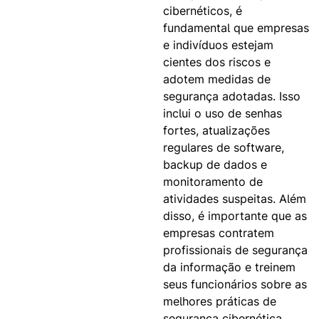
cibernéticos, é
fundamental que empresas
e indivíduos estejam
cientes dos riscos e
adotem medidas de
segurança adotadas. Isso
inclui o uso de senhas
fortes, atualizações
regulares de software,
backup de dados e
monitoramento de
atividades suspeitas. Além
disso, é importante que as
empresas contratem
profissionais de segurança
da informação e treinem
seus funcionários sobre as
melhores práticas de
segurança cibernética.