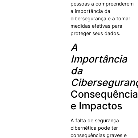
pessoas a compreenderem
a importância da
cibersegurança e a tomar
medidas efetivas para
proteger seus dados.
A
Importância
da
Ciberseguran
Consequência
e Impactos
A falta de segurança
cibernética pode ter
consequências graves e