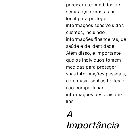
precisam ter medidas de
segurança robustas no
local para proteger
informações sensíveis dos
clientes, incluindo
informações financeiras, de
saúde e de identidade.
Além disso, é importante
que os indivíduos tomem
medidas para proteger
suas informações pessoais,
como usar senhas fortes e
não compartilhar
informações pessoais on-
line.
A
Importância