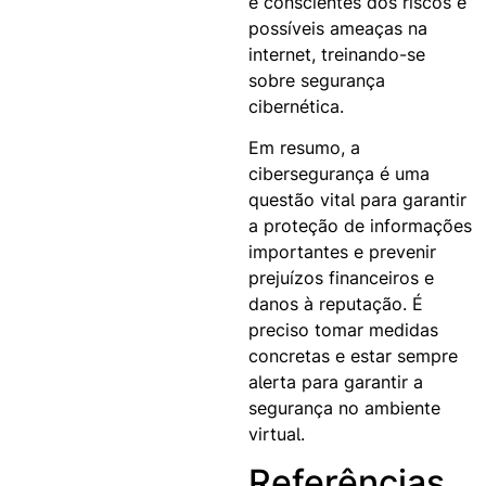
e conscientes dos riscos e
possíveis ameaças na
internet, treinando-se
sobre segurança
cibernética.
Em resumo, a
cibersegurança é uma
questão vital para garantir
a proteção de informações
importantes e prevenir
prejuízos financeiros e
danos à reputação. É
preciso tomar medidas
concretas e estar sempre
alerta para garantir a
segurança no ambiente
virtual.
Referências