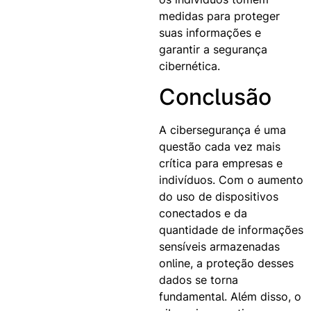
medidas para proteger
suas informações e
garantir a segurança
cibernética.
Conclusão
A cibersegurança é uma
questão cada vez mais
crítica para empresas e
indivíduos. Com o aumento
do uso de dispositivos
conectados e da
quantidade de informações
sensíveis armazenadas
online, a proteção desses
dados se torna
fundamental. Além disso, o