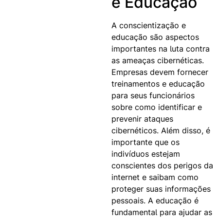
e Educação
A conscientização e
educação são aspectos
importantes na luta contra
as ameaças cibernéticas.
Empresas devem fornecer
treinamentos e educação
para seus funcionários
sobre como identificar e
prevenir ataques
cibernéticos. Além disso, é
importante que os
indivíduos estejam
conscientes dos perigos da
internet e saibam como
proteger suas informações
pessoais. A educação é
fundamental para ajudar as