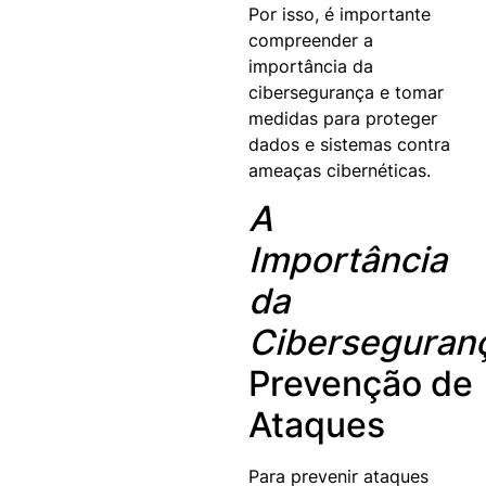
Por isso, é importante
compreender a
importância da
cibersegurança e tomar
medidas para proteger
dados e sistemas contra
ameaças cibernéticas.
A
Importância
da
Ciberseguran
Prevenção de
Ataques
Para prevenir ataques