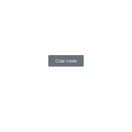
Criar conta