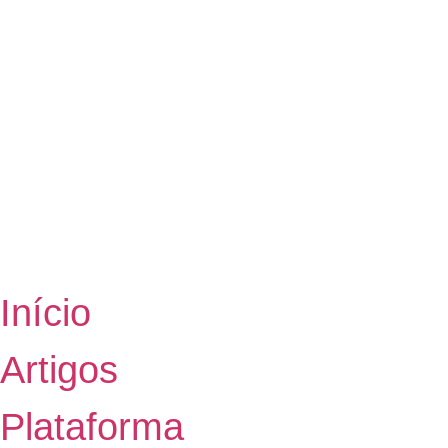
Início
Artigos
Plataforma