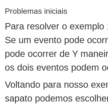
Problemas iniciais
Para resolver o exemplo 
Se um evento pode ocorr
pode ocorrer de Y maneir
os dois eventos podem oc
Voltando para nosso exe
sapato podemos escolher