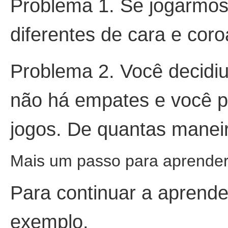
Problema 1. Se jogarmo
diferentes de cara e cor
Problema 2. Você decidiu
não há empates e você p
jogos. De quantas maneir
Mais um passo para aprender
Para continuar a aprende
exemplo.