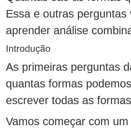
Essa e outras perguntas 
aprender análise combina
Introdução
As primeiras perguntas d
quantas formas podemos 
escrever todas as formas 
Vamos começar com um 