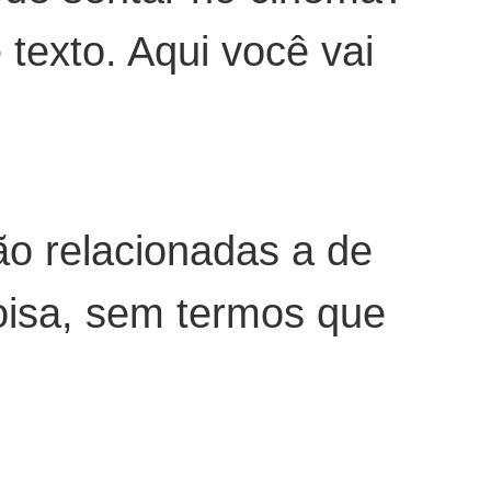
texto. Aqui você vai
ão relacionadas a de
oisa, sem termos que