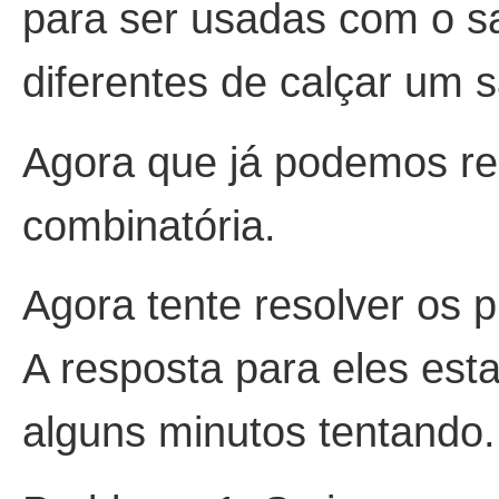
para ser usadas com o s
diferentes de calçar um 
Agora que já podemos re
combinatória.
Agora tente resolver os 
A resposta para eles esta
alguns minutos tentando.