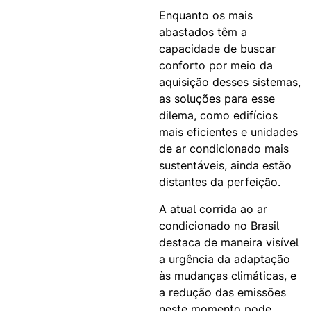
Enquanto os mais
abastados têm a
capacidade de buscar
conforto por meio da
aquisição desses sistemas,
as soluções para esse
dilema, como edifícios
mais eficientes e unidades
de ar condicionado mais
sustentáveis, ainda estão
distantes da perfeição.
A atual corrida ao ar
condicionado no Brasil
destaca de maneira visível
a urgência da adaptação
às mudanças climáticas, e
a redução das emissões
neste momento pode