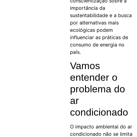
conscientização sobre a
importância da
sustentabilidade e a busca
por alternativas mais
ecológicas podem
influenciar as práticas de
consumo de energia no
país.
Vamos
entender o
problema do
ar
condicionado
O impacto ambiental do ar
condicionado não se limita