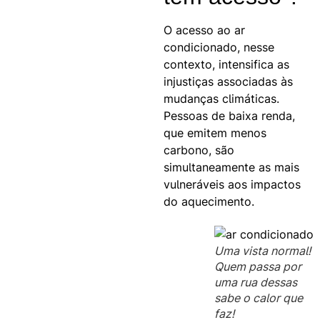
O acesso ao ar
condicionado, nesse
contexto, intensifica as
injustiças associadas às
mudanças climáticas.
Pessoas de baixa renda,
que emitem menos
carbono, são
simultaneamente as mais
vulneráveis aos impactos
do aquecimento.
Uma vista normal!
Quem passa por
uma rua dessas
sabe o calor que
faz!