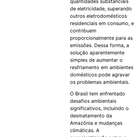
quantidades substanciais
de eletricidade, superando
outros eletrodomésticos
residenciais em consumo, e
contribuem
proporcionalmente para as
emissões. Dessa forma, a
solução aparentemente
simples de aumentar o
resfriamento em ambientes
domésticos pode agravar
os problemas ambientais.
O Brasil tem enfrentado
desafios ambientais
significativos, incluindo o
desmatamento da
Amazônia e mudanças
climáticas. A