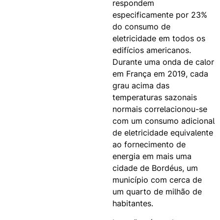
respondem
especificamente por 23%
do consumo de
eletricidade em todos os
edifícios americanos.
Durante uma onda de calor
em França em 2019, cada
grau acima das
temperaturas sazonais
normais correlacionou-se
com um consumo adicional
de eletricidade equivalente
ao fornecimento de
energia em mais uma
cidade de Bordéus, um
município com cerca de
um quarto de milhão de
habitantes.