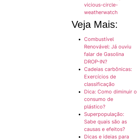
vicious-circle-
weatherwatch
Veja Mais:
Combustível
Renovável: Já ouviu
falar de Gasolina
DROP-IN?
Cadeias carbônicas:
Exercícios de
classificação
Dica: Como diminuir o
consumo de
plástico?
Superpopulação:
Sabe quais são as
causas e efeitos?
Dicas e ideias para