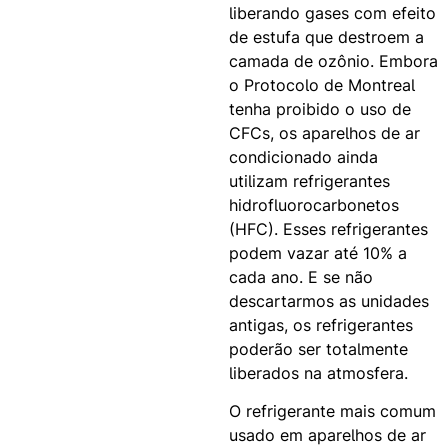
liberando gases com efeito
de estufa que destroem a
camada de ozônio. Embora
o Protocolo de Montreal
tenha proibido o uso de
CFCs, os aparelhos de ar
condicionado ainda
utilizam refrigerantes
hidrofluorocarbonetos
(HFC). Esses refrigerantes
podem vazar até 10% a
cada ano. E se não
descartarmos as unidades
antigas, os refrigerantes
poderão ser totalmente
liberados na atmosfera.
O refrigerante mais comum
usado em aparelhos de ar