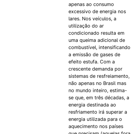
apenas ao consumo
excessivo de energia nos
lares. Nos veículos, a
utilização do ar
condicionado resulta em
uma queima adicional de
combustível, intensificando
a emissão de gases de
efeito estufa. Com a
crescente demanda por
sistemas de resfreiamento,
não apenas no Brasil mas
no mundo inteiro, estima-
se que, em três décadas, a
energia destinada ao
resfriamento irá superar a
energia utilizada para o
aquecimento nos países
que precisam (aquelas fora