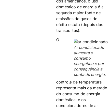
dos americanos, o uso
doméstico de energia é a
segunda maior fonte de
emissões de gases de
efeito estufa (depois dos
transportes).
O
Ar condicionado
aumenta o
consumo
energético e por
consequência a
conta de energia.
controle de temperatura
representa mais da metade
do consumo de energia
doméstica, e os
condicionadores de ar