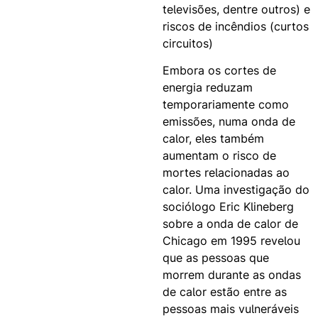
televisões, dentre outros) e
riscos de incêndios (curtos
circuitos)
Embora os cortes de
energia reduzam
temporariamente como
emissões, numa onda de
calor, eles também
aumentam o risco de
mortes relacionadas ao
calor. Uma investigação do
sociólogo Eric Klineberg
sobre a onda de calor de
Chicago em 1995 revelou
que as pessoas que
morrem durante as ondas
de calor estão entre as
pessoas mais vulneráveis