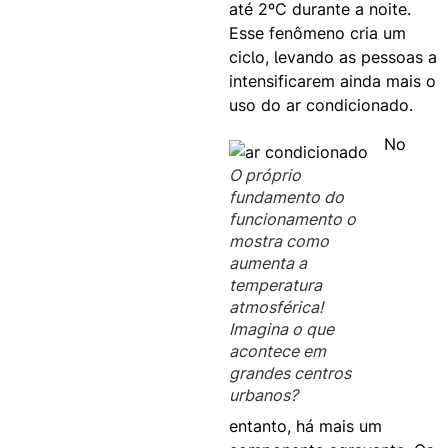
até 2ºC durante a noite.
Esse fenômeno cria um
ciclo, levando as pessoas a
intensificarem ainda mais o
uso do ar condicionado.
No
O próprio
fundamento do
funcionamento o
mostra como
aumenta a
temperatura
atmosférica!
Imagina o que
acontece em
grandes centros
urbanos?
entanto, há mais um