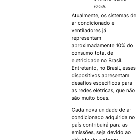
local.
Atualmente, os sistemas de
ar condicionado e
ventiladores já
representam
aproximadamente 10% do
consumo total de
eletricidade no Brasil.
Entretanto, no Brasil, esses
dispositivos apresentam
desafios específicos para
as redes elétricas, que não
são muito boas.
Cada nova unidade de ar
condicionado adquirida no
país contribuirá para as
emissões, seja devido ao
dióxido de carbono