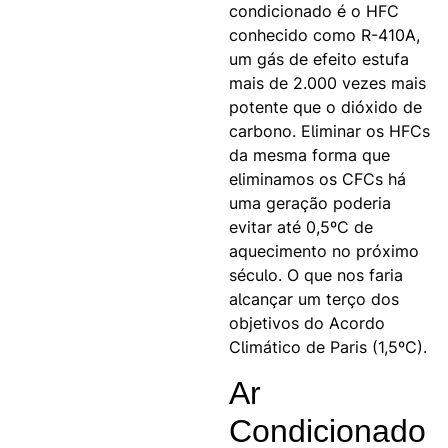
condicionado é o HFC
conhecido como R-410A,
um gás de efeito estufa
mais de 2.000 vezes mais
potente que o dióxido de
carbono. Eliminar os HFCs
da mesma forma que
eliminamos os CFCs há
uma geração poderia
evitar até 0,5ºC de
aquecimento no próximo
século. O que nos faria
alcançar um terço dos
objetivos do Acordo
Climático de Paris (1,5ºC).
Ar
Condicionado