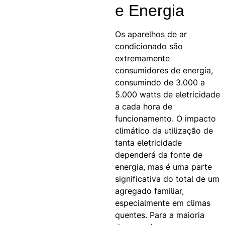
e Energia
Os aparelhos de ar
condicionado são
extremamente
consumidores de energia,
consumindo de 3.000 a
5.000 watts de eletricidade
a cada hora de
funcionamento. O impacto
climático da utilização de
tanta eletricidade
dependerá da fonte de
energia, mas é uma parte
significativa do total de um
agregado familiar,
especialmente em climas
quentes. Para a maioria