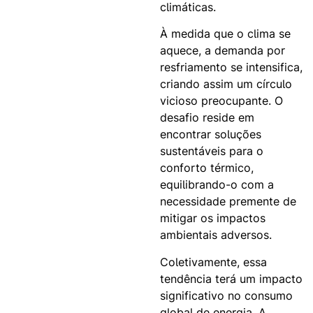
climáticas.
À medida que o clima se
aquece, a demanda por
resfriamento se intensifica,
criando assim um círculo
vicioso preocupante. O
desafio reside em
encontrar soluções
sustentáveis para o
conforto térmico,
equilibrando-o com a
necessidade premente de
mitigar os impactos
ambientais adversos.
Coletivamente, essa
tendência terá um impacto
significativo no consumo
global de energia. A