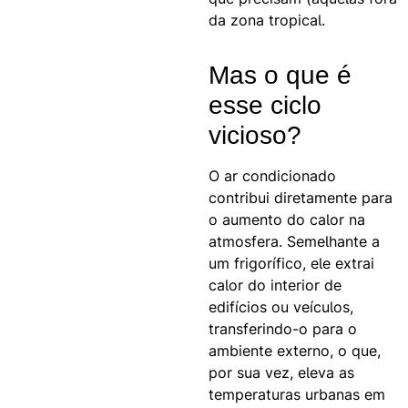
da zona tropical.
Mas o que é
esse ciclo
vicioso?
O ar condicionado
contribui diretamente para
o aumento do calor na
atmosfera. Semelhante a
um frigorífico, ele extrai
calor do interior de
edifícios ou veículos,
transferindo-o para o
ambiente externo, o que,
por sua vez, eleva as
temperaturas urbanas em