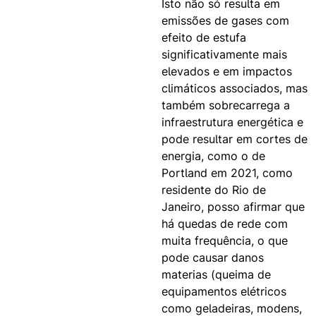
Isto não só resulta em
emissões de gases com
efeito de estufa
significativamente mais
elevados e em impactos
climáticos associados, mas
também sobrecarrega a
infraestrutura energética e
pode resultar em cortes de
energia, como o de
Portland em 2021, como
residente do Rio de
Janeiro, posso afirmar que
há quedas de rede com
muita frequência, o que
pode causar danos
materias (queima de
equipamentos elétricos
como geladeiras, modens,