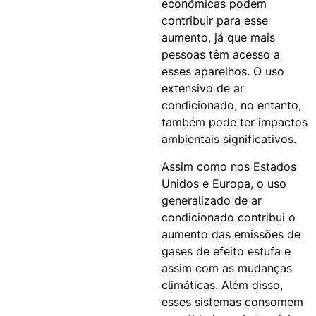
econômicas podem
contribuir para esse
aumento, já que mais
pessoas têm acesso a
esses aparelhos. O uso
extensivo de ar
condicionado, no entanto,
também pode ter impactos
ambientais significativos.
Assim como nos Estados
Unidos e Europa, o uso
generalizado de ar
condicionado contribui o
aumento das emissões de
gases de efeito estufa e
assim com as mudanças
climáticas. Além disso,
esses sistemas consomem