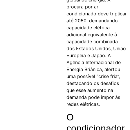
procura por ar
condicionado deve triplicar
até 2050, demandando
capacidade elétrica
adicional equivalente à
capacidade combinada
dos Estados Unidos, União
Europeia e Japão. A
Agência Internacional de
Energia Briânica, alertou
uma possível “crise fria”,
destacando os desafios
que esse aumento na
demanda pode impor às
redes elétricas.
O
condicionador