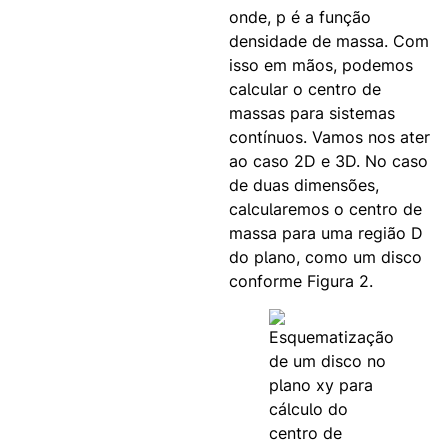
onde, p é a função
densidade de massa. Com
isso em mãos, podemos
calcular o centro de
massas para sistemas
contínuos. Vamos nos ater
ao caso 2D e 3D. No caso
de duas dimensões,
calcularemos o centro de
massa para uma região D
do plano, como um disco
conforme Figura 2.