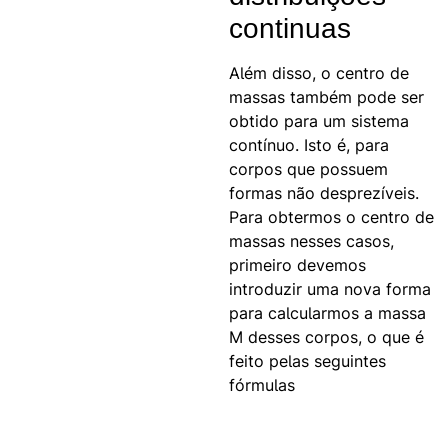
continuas
Além disso, o centro de
massas também pode ser
obtido para um sistema
contínuo. Isto é, para
corpos que possuem
formas não desprezíveis.
Para obtermos o centro de
massas nesses casos,
primeiro devemos
introduzir uma nova forma
para calcularmos a massa
M desses corpos, o que é
feito pelas seguintes
fórmulas