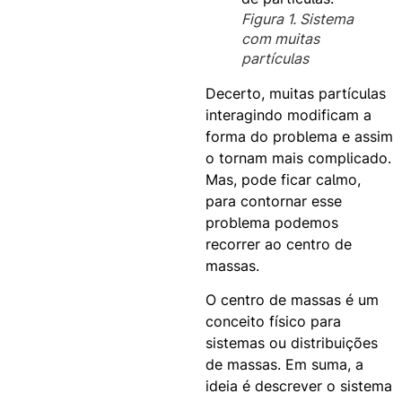
Figura 1. Sistema
com muitas
partículas
Decerto, muitas partículas
interagindo modificam a
forma do problema e assim
o tornam mais complicado.
Mas, pode ficar calmo,
para contornar esse
problema podemos
recorrer ao centro de
massas.
O centro de massas é um
conceito físico para
sistemas ou distribuições
de massas. Em suma, a
ideia é descrever o sistema