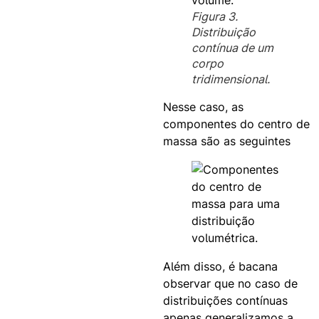
Figura 3.
Distribuição
contínua de um
corpo
tridimensional.
Nesse caso, as
componentes do centro de
massa são as seguintes
Além disso, é bacana
observar que no caso de
distribuições contínuas
apenas generalizamos a