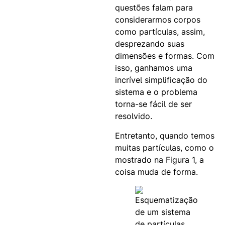
questões falam para
considerarmos corpos
como partículas, assim,
desprezando suas
dimensões e formas. Com
isso, ganhamos uma
incrível simplificação do
sistema e o problema
torna-se fácil de ser
resolvido.
Entretanto, quando temos
muitas partículas, como o
mostrado na Figura 1, a
coisa muda de forma.