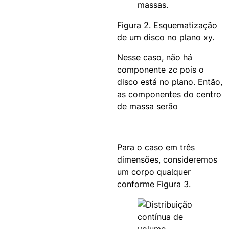
Figura 2. Esquematização
de um disco no plano xy.
Nesse caso, não há
componente zc pois o
disco está no plano. Então,
as componentes do centro
de massa serão
Para o caso em três
dimensões, consideremos
um corpo qualquer
conforme Figura 3.