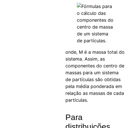
onde, M é a massa total do
sistema. Assim, as
componentes do centro de
massas para um sistema
de partículas são obtidas
pela média ponderada em
relação as massas de cada
partículas.
Para
distribuições