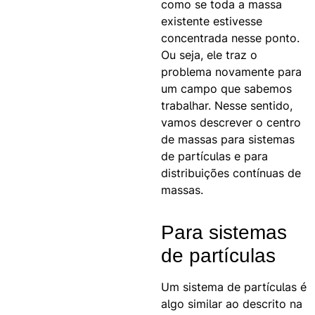
como se toda a massa
existente estivesse
concentrada nesse ponto.
Ou seja, ele traz o
problema novamente para
um campo que sabemos
trabalhar. Nesse sentido,
vamos descrever o centro
de massas para sistemas
de partículas e para
distribuições contínuas de
massas.
Para sistemas
de partículas
Um sistema de partículas é
algo similar ao descrito na