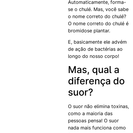
Automaticamente, forma-
se o chulé. Mas, você sabe
o nome correto do chulé?
O nome correto do chulé é
bromidose plantar.
E, basicamente ele advém
de ação de bactérias ao
longo do nosso corpo!
Mas, qual a
diferença do
suor?
O suor não elimina toxinas,
como a maioria das
pessoas pensa! O suor
nada mais funciona como