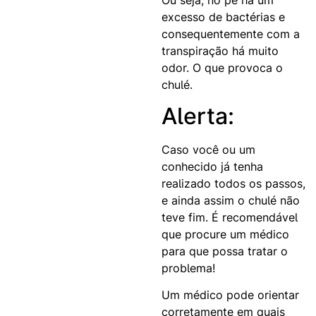
excesso de bactérias e
consequentemente com a
transpiração há muito
odor. O que provoca o
chulé.
Alerta:
Caso você ou um
conhecido já tenha
realizado todos os passos,
e ainda assim o chulé não
teve fim. É recomendável
que procure um médico
para que possa tratar o
problema!
Um médico pode orientar
corretamente em quais