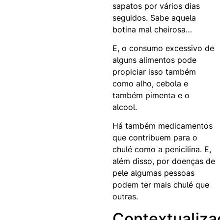
sapatos por vários dias
seguidos. Sabe aquela
botina mal cheirosa…
E, o consumo excessivo de
alguns alimentos pode
propiciar isso também
como alho, cebola e
também pimenta e o
alcool.
Há também medicamentos
que contribuem para o
chulé como a penicilina. E,
além disso, por doenças de
pele algumas pessoas
podem ter mais chulé que
outras.
Contextualiza