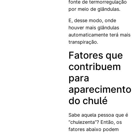
fonte de termorregulação
por meio de glândulas.
E, desse modo, onde
houver mais glândulas
automaticamente terá mais
transpiração.
Fatores que
contribuem
para
aparecimento
do chulé
Sabe aquela pessoa que é
“chulezenta”? Então, os
fatores abaixo podem