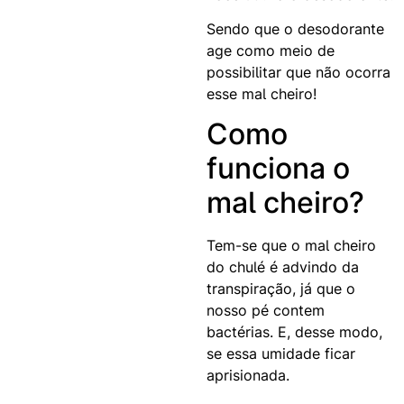
Sendo que o desodorante
age como meio de
possibilitar que não ocorra
esse mal cheiro!
Como
funciona o
mal cheiro?
Tem-se que o mal cheiro
do chulé é advindo da
transpiração, já que o
nosso pé contem
bactérias. E, desse modo,
se essa umidade ficar
aprisionada.