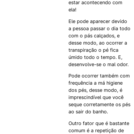
estar acontecendo com
ela!
Ele pode aparecer devido
a pessoa passar o dia todo
com o pás calçados, e
desse modo, ao ocorrer a
transpiração o pé fica
úmido todo o tempo. E,
desenvolve-se o mal odor.
Pode ocorrer também com
frequência a má higiene
dos pés, desse modo, é
imprescindível que você
seque corretamente os pés
ao sair do banho.
Outro fator que é bastante
comum é a repetição de