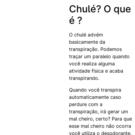
Chulé? O que
é ?
O chulé advém
basicamente da
transpiração. Podemos
traçar um paralelo quando
você realiza alguma
atividade física e acaba
transpirando.
Quando você transpira
automaticamente caso
perdure com a
transpiração, irá gerar um
mal cheiro, certo? Para que
esse mal cheiro não ocorra
você utiliza o desodorante.