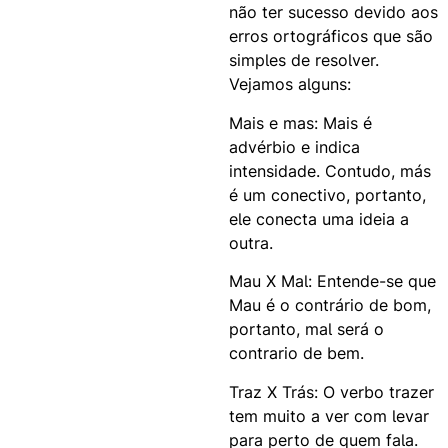
não ter sucesso devido aos
erros ortográficos que são
simples de resolver.
Vejamos alguns:
Mais e mas: Mais é
advérbio e indica
intensidade. Contudo, más
é um conectivo, portanto,
ele conecta uma ideia a
outra.
Mau X Mal: Entende-se que
Mau é o contrário de bom,
portanto, mal será o
contrario de bem.
Traz X Trás: O verbo trazer
tem muito a ver com levar
para perto de quem fala.