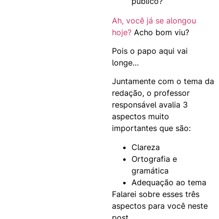
Ah, você já se alongou
hoje?
Acho bom viu?
Pois o papo aqui vai
longe…
Juntamente com o tema da
redação, o professor
responsável avalia 3
aspectos muito
importantes que são:
Clareza
Ortografia e
gramática
Adequação ao tema
Falarei sobre esses três
aspectos para você neste
post.