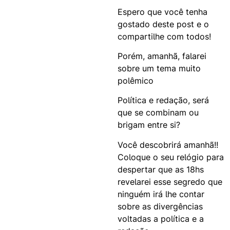
Espero que você tenha
gostado deste post e o
compartilhe com todos!
Porém, amanhã, falarei
sobre um tema muito
polêmico
Política e redação, será
que se combinam ou
brigam entre si?
Você descobrirá amanhã!!
Coloque o seu relógio para
despertar que as 18hs
revelarei esse segredo que
ninguém irá lhe contar
sobre as divergências
voltadas a política e a