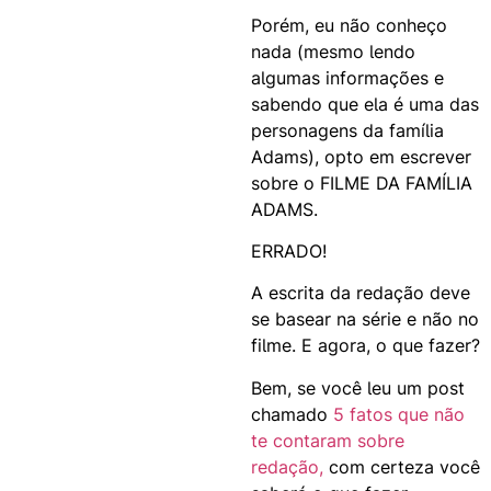
Porém, eu não conheço
nada (mesmo lendo
algumas informações e
sabendo que ela é uma das
personagens da família
Adams), opto em escrever
sobre o FILME DA FAMÍLIA
ADAMS.
ERRADO!
A escrita da redação deve
se basear na série e não no
filme. E agora, o que fazer?
Bem, se você leu um post
chamado
5 fatos que não
te contaram sobre
redação,
com certeza você