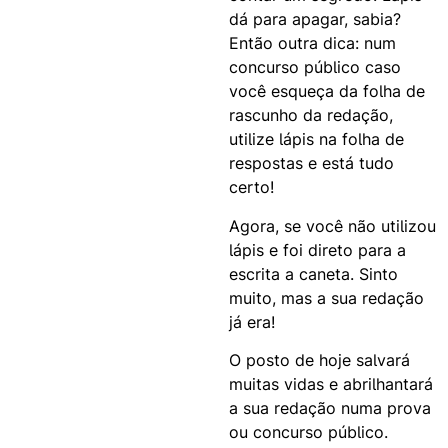
dá para apagar, sabia?
Então outra dica: num
concurso público caso
você esqueça da folha de
rascunho da redação,
utilize lápis na folha de
respostas e está tudo
certo!
Agora, se você não utilizou
lápis e foi direto para a
escrita a caneta. Sinto
muito, mas a sua redação
já era!
O posto de hoje salvará
muitas vidas e abrilhantará
a sua redação numa prova
ou concurso público.