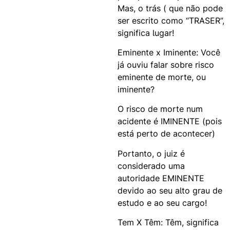
Mas, o trás ( que não pode
ser escrito como “TRASER”,
significa lugar!
Eminente x Iminente: Você
já ouviu falar sobre risco
eminente de morte, ou
iminente?
O risco de morte num
acidente é IMINENTE (pois
está perto de acontecer)
Portanto, o juiz é
considerado uma
autoridade EMINENTE
devido ao seu alto grau de
estudo e ao seu cargo!
Tem X Têm: Têm, significa