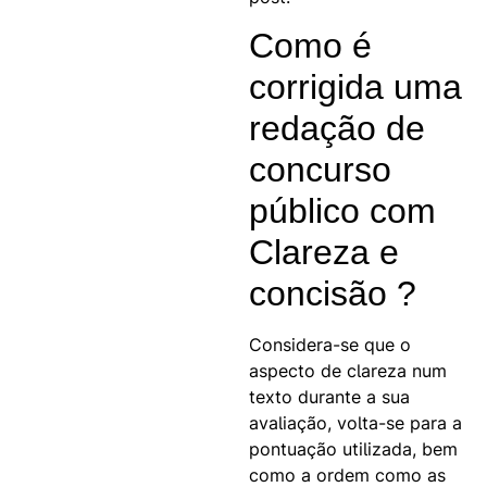
Como é
corrigida uma
redação de
concurso
público com
Clareza e
concisão ?
Considera-se que o
aspecto de clareza num
texto durante a sua
avaliação, volta-se para a
pontuação utilizada, bem
como a ordem como as