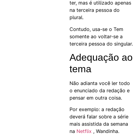
ter, mas é utilizado apenas
na terceira pessoa do
plural.
Contudo, usa-se o Tem
somente ao voltar-se a
terceira pessoa do singular.
Adequação ao
tema
Não adianta você ler todo
o enunciado da redação e
pensar em outra coisa.
Por exemplo: a redação
deverá falar sobre a série
mais assistida da semana
na
Netflix
, Wandinha.