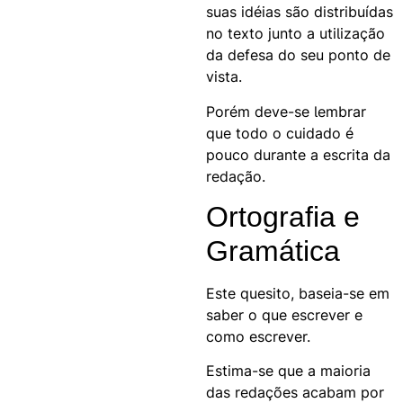
suas idéias são distribuídas
no texto junto a utilização
da defesa do seu ponto de
vista.
Porém deve-se lembrar
que todo o cuidado é
pouco durante a escrita da
redação.
Ortografia e
Gramática
Este quesito, baseia-se em
saber o que escrever e
como escrever.
Estima-se que a maioria
das redações acabam por