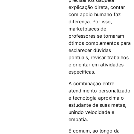
precisamos daquela
explicação direta, contar
com apoio humano faz
diferença. Por isso,
marketplaces de
professores se tornaram
ótimos complementos para
esclarecer dúvidas
pontuais, revisar trabalhos
e orientar em atividades
específicas.
A combinação entre
atendimento personalizado
e tecnologia aproxima o
estudante de suas metas,
unindo velocidade e
empatia.
É comum, ao longo da