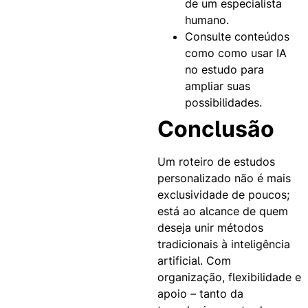
de um especialista
humano.
Consulte conteúdos
como como usar IA
no estudo para
ampliar suas
possibilidades.
Conclusão
Um roteiro de estudos
personalizado não é mais
exclusividade de poucos;
está ao alcance de quem
deseja unir métodos
tradicionais à inteligência
artificial.
Com
organização, flexibilidade e
apoio – tanto da