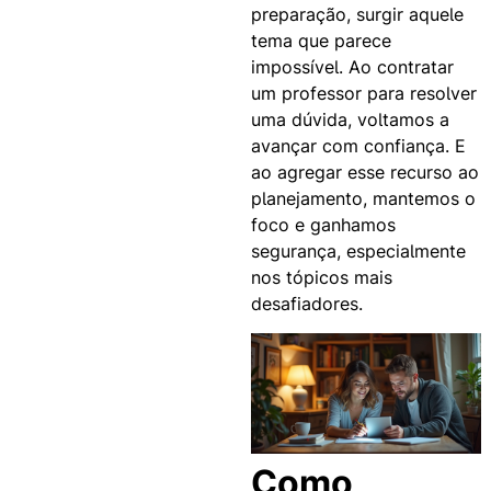
preparação, surgir aquele
tema que parece
impossível. Ao contratar
um professor para resolver
uma dúvida, voltamos a
avançar com confiança. E
ao agregar esse recurso ao
planejamento, mantemos o
foco e ganhamos
segurança, especialmente
nos tópicos mais
desafiadores.
Como