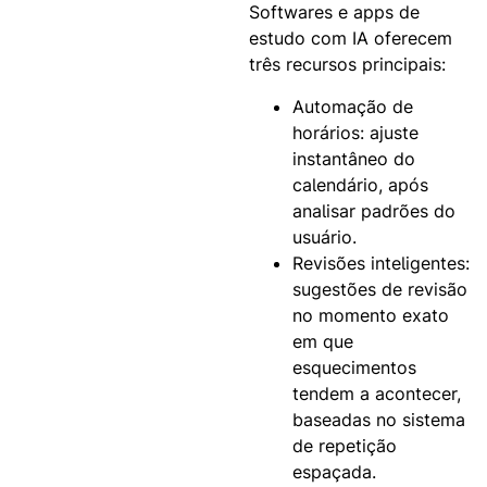
Softwares e apps de
estudo com IA oferecem
três recursos principais:
Automação de
horários:
ajuste
instantâneo do
calendário, após
analisar padrões do
usuário.
Revisões inteligentes:
sugestões de revisão
no momento exato
em que
esquecimentos
tendem a acontecer,
baseadas no sistema
de repetição
espaçada.