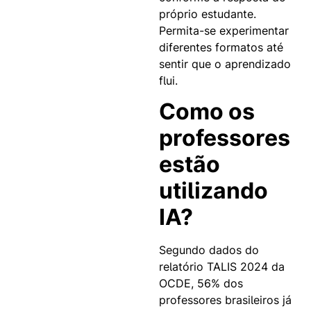
próprio estudante.
Permita-se experimentar
diferentes formatos até
sentir que o aprendizado
flui.
Como os
professores
estão
utilizando
IA?
Segundo dados do
relatório TALIS 2024 da
OCDE, 56% dos
professores brasileiros já