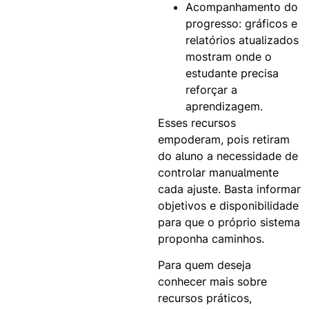
Acompanhamento do
progresso:
gráficos e
relatórios atualizados
mostram onde o
estudante precisa
reforçar a
aprendizagem.
Esses recursos
empoderam, pois retiram
do aluno a necessidade de
controlar manualmente
cada ajuste. Basta informar
objetivos e disponibilidade
para que o próprio sistema
proponha caminhos.
Para quem deseja
conhecer mais sobre
recursos práticos,