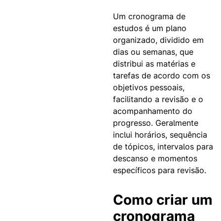
Um cronograma de
estudos é um plano
organizado, dividido em
dias ou semanas, que
distribui as matérias e
tarefas de acordo com os
objetivos pessoais,
facilitando a revisão e o
acompanhamento do
progresso.
Geralmente
inclui horários, sequência
de tópicos, intervalos para
descanso e momentos
específicos para revisão.
Como criar um
cronograma