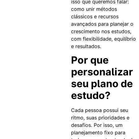
isso que queremos falar:
como unir métodos
clássicos e recursos
avançados para planejar o
crescimento nos estudos,
com flexibilidade, equilíbrio
e resultados.
Por que
personalizar
seu plano de
estudo?
Cada pessoa possui seu
ritmo, suas prioridades e
desafios. Por isso, um
planejamento fixo para