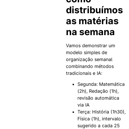
distribuímos
as matérias
na semana
Vamos demonstrar um
modelo simples de
organização semanal
combinando métodos
tradicionais e IA:
Segunda: Matemática
(2h), Redação (1h),
revisão automática
via IA
Terça: História (1h30),
Física (1h), intervalo
sugerido a cada 25