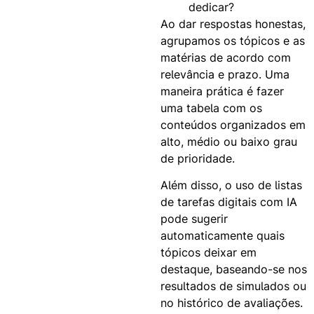
dedicar?
Ao dar respostas honestas,
agrupamos os tópicos e as
matérias de acordo com
relevância e prazo. Uma
maneira prática é fazer
uma tabela com os
conteúdos organizados em
alto, médio ou baixo grau
de prioridade.
Além disso, o uso de listas
de tarefas digitais com IA
pode sugerir
automaticamente quais
tópicos deixar em
destaque, baseando-se nos
resultados de simulados ou
no histórico de avaliações.