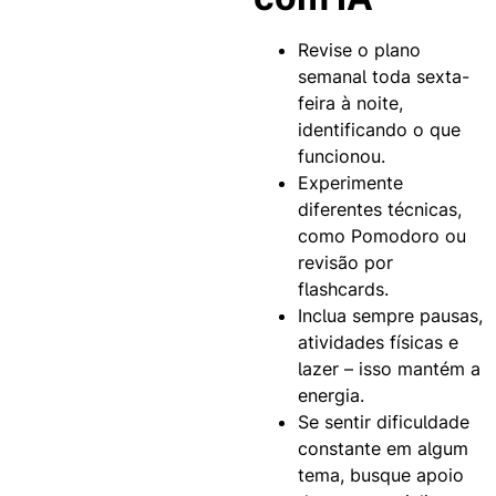
Revise o plano
semanal toda sexta-
feira à noite,
identificando o que
funcionou.
Experimente
diferentes técnicas,
como Pomodoro ou
revisão por
flashcards.
Inclua sempre pausas,
atividades físicas e
lazer – isso mantém a
energia.
Se sentir dificuldade
constante em algum
tema, busque apoio