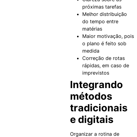
próximas tarefas
Melhor distribuição
do tempo entre
matérias
Maior motivação, pois
o plano é feito sob
medida
Correção de rotas
rápidas, em caso de
imprevistos
Integrando
métodos
tradicionais
e digitais
Organizar a rotina de