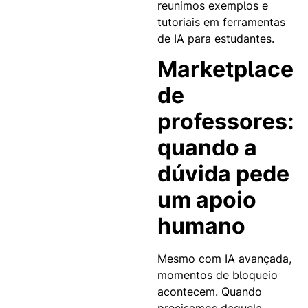
reunimos exemplos e
tutoriais em ferramentas
de IA para estudantes.
Marketplace
de
professores:
quando a
dúvida pede
um apoio
humano
Mesmo com IA avançada,
momentos de bloqueio
acontecem. Quando