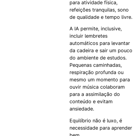
para atividade física,
refeições tranquilas, sono
de qualidade e tempo livre.
A IA permite, inclusive,
incluir lembretes
automáticos para levantar
da cadeira e sair um pouco
do ambiente de estudos.
Pequenas caminhadas,
respiração profunda ou
mesmo um momento para
ouvir música colaboram
para a assimilação do
conteúdo e evitam
ansiedade.
Equilíbrio não é luxo, é
necessidade para aprender
bem.