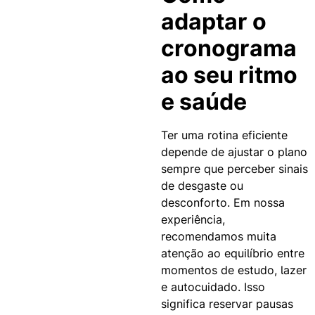
adaptar o
cronograma
ao seu ritmo
e saúde
Ter uma rotina eficiente
depende de ajustar o plano
sempre que perceber sinais
de desgaste ou
desconforto. Em nossa
experiência,
recomendamos muita
atenção ao equilíbrio entre
momentos de estudo, lazer
e autocuidado. Isso
significa reservar pausas