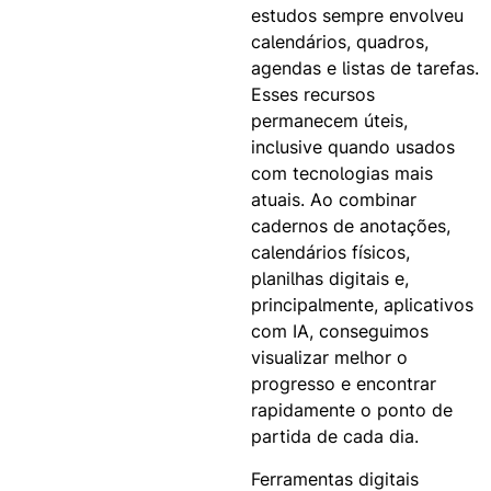
estudos sempre envolveu
calendários, quadros,
agendas e listas de tarefas.
Esses recursos
permanecem úteis,
inclusive quando usados
com tecnologias mais
atuais. Ao combinar
cadernos de anotações,
calendários físicos,
planilhas digitais e,
principalmente, aplicativos
com IA, conseguimos
visualizar melhor o
progresso e encontrar
rapidamente o ponto de
partida de cada dia.
Ferramentas digitais