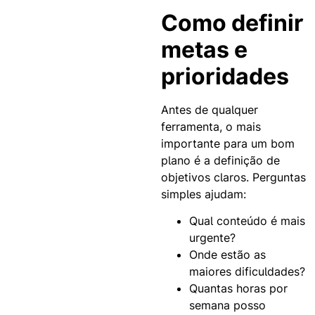
Como definir
metas e
prioridades
Antes de qualquer
ferramenta, o mais
importante para um bom
plano é a definição de
objetivos claros. Perguntas
simples ajudam:
Qual conteúdo é mais
urgente?
Onde estão as
maiores dificuldades?
Quantas horas por
semana posso