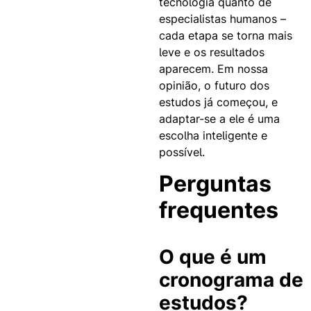
tecnologia quanto de
especialistas humanos –
cada etapa se torna mais
leve e os resultados
aparecem. Em nossa
opinião, o futuro dos
estudos já começou, e
adaptar-se a ele é uma
escolha inteligente e
possível.
Perguntas
frequentes
O que é um
cronograma de
estudos?