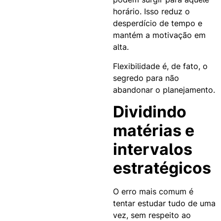
horário. Isso reduz o
desperdício de tempo e
mantém a motivação em
alta.
Flexibilidade é, de fato, o
segredo para não
abandonar o planejamento.
Dividindo
matérias e
intervalos
estratégicos
O erro mais comum é
tentar estudar tudo de uma
vez, sem respeito ao