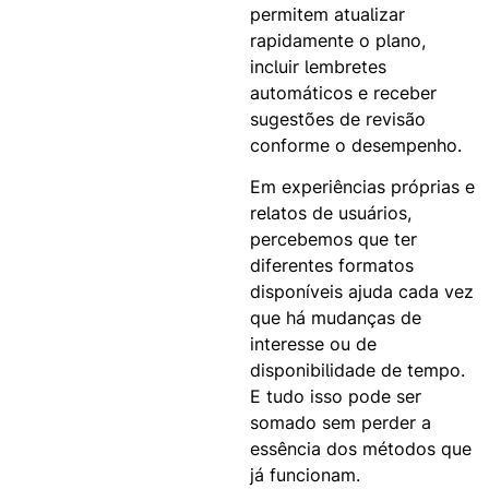
permitem atualizar
rapidamente o plano,
incluir lembretes
automáticos e receber
sugestões de revisão
conforme o desempenho.
Em experiências próprias e
relatos de usuários,
percebemos que ter
diferentes formatos
disponíveis ajuda cada vez
que há mudanças de
interesse ou de
disponibilidade de tempo.
E tudo isso pode ser
somado sem perder a
essência dos métodos que
já funcionam.