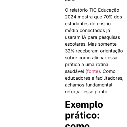
O relatório TIC Educação
2024 mostra que 70% dos
estudantes do ensino
médio conectados já
usaram IA para pesquisas
escolares. Mas somente
32% receberam orientação
sobre como alinhar essa
prática a uma rotina
saudável (
fonte
). Como
educadores e facilitadores,
achamos fundamental
reforçar esse ponto.
Exemplo
prático:
como