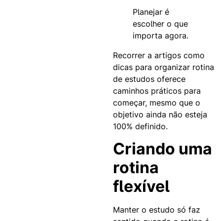
Planejar é
escolher o que
importa agora.
Recorrer a artigos como
dicas para organizar rotina
de estudos oferece
caminhos práticos para
começar, mesmo que o
objetivo ainda não esteja
100% definido.
Criando uma
rotina
flexível
Manter o estudo só faz