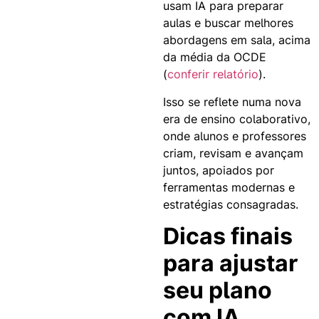
usam IA para preparar
aulas e buscar melhores
abordagens em sala, acima
da média da OCDE
(
conferir relatório
).
Isso se reflete numa nova
era de ensino colaborativo,
onde alunos e professores
criam, revisam e avançam
juntos, apoiados por
ferramentas modernas e
estratégias consagradas.
Dicas finais
para ajustar
seu plano
com IA