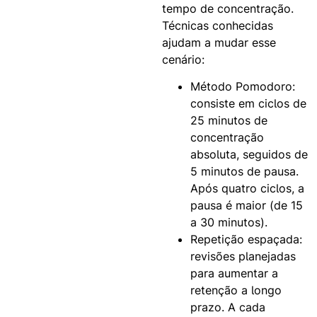
tempo de concentração.
Técnicas conhecidas
ajudam a mudar esse
cenário:
Método Pomodoro:
consiste em ciclos de
25 minutos de
concentração
absoluta, seguidos de
5 minutos de pausa.
Após quatro ciclos, a
pausa é maior (de 15
a 30 minutos).
Repetição espaçada:
revisões planejadas
para aumentar a
retenção a longo
prazo. A cada