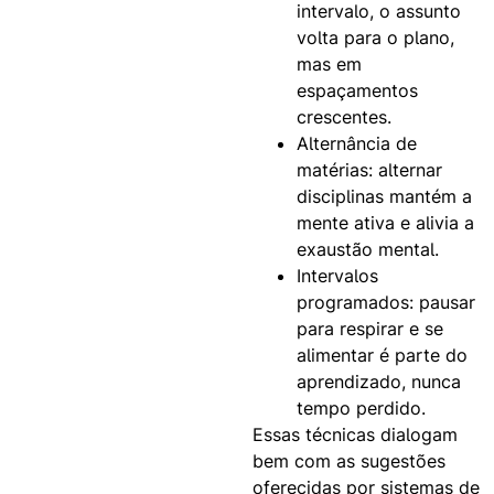
intervalo, o assunto
volta para o plano,
mas em
espaçamentos
crescentes.
Alternância de
matérias:
alternar
disciplinas mantém a
mente ativa e alivia a
exaustão mental.
Intervalos
programados:
pausar
para respirar e se
alimentar é parte do
aprendizado, nunca
tempo perdido.
Essas técnicas dialogam
bem com as sugestões
oferecidas por sistemas de