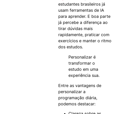
estudantes brasileiros já
usam ferramentas de IA
para aprender. E boa parte
já percebe a diferença ao
tirar dúvidas mais
rapidamente, praticar com
exercícios e manter o ritmo
dos estudos.
Personalizar é
transformar o
estudo em uma
experiência sua.
Entre as vantagens de
personalizar a
programação diária,
podemos destacar:
Clareza sobre as