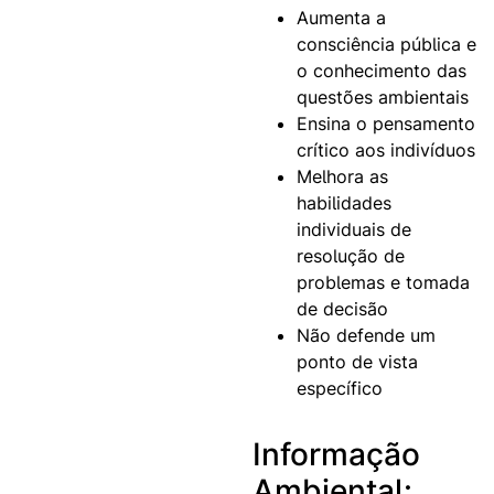
Aumenta a
consciência pública e
o conhecimento das
questões ambientais
Ensina o pensamento
crítico aos indivíduos
Melhora as
habilidades
individuais de
resolução de
problemas e tomada
de decisão
Não defende um
ponto de vista
específico
Informação
Ambiental: