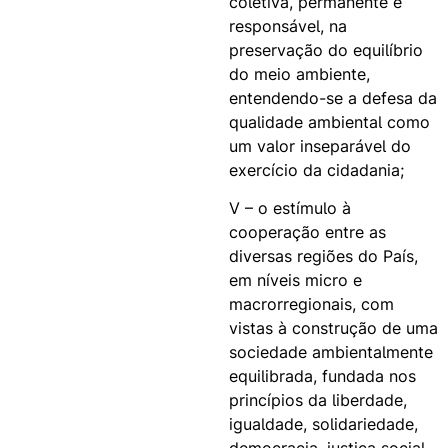
coletiva, permanente e
responsável, na
preservação do equilíbrio
do meio ambiente,
entendendo-se a defesa da
qualidade ambiental como
um valor inseparável do
exercício da cidadania;
V – o estímulo à
cooperação entre as
diversas regiões do País,
em níveis micro e
macrorregionais, com
vistas à construção de uma
sociedade ambientalmente
equilibrada, fundada nos
princípios da liberdade,
igualdade, solidariedade,