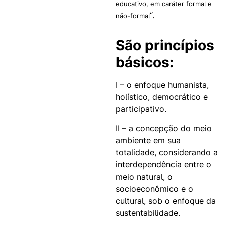
educativo, em caráter formal e
“.
não-formal
São princípios
básicos:
I – o enfoque humanista,
holístico, democrático e
participativo.
II – a concepção do meio
ambiente em sua
totalidade, considerando a
interdependência entre o
meio natural, o
socioeconômico e o
cultural, sob o enfoque da
sustentabilidade.