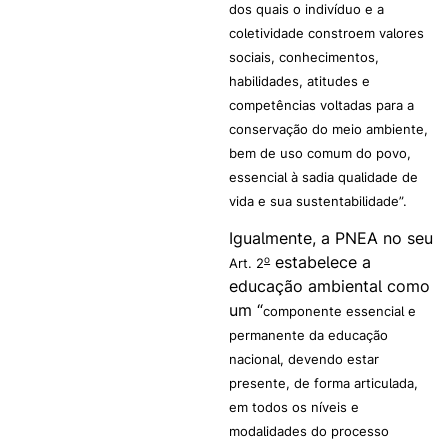
dos quais o indivíduo e a
coletividade constroem valores
sociais, conhecimentos,
habilidades, atitudes e
competências voltadas para a
conservação do meio ambiente,
bem de uso comum do povo,
essencial à sadia qualidade de
vida e sua sustentabilidade”.
Igualmente, a PNEA no seu
estabelece a
o
Art. 2
educação ambiental como
um “
componente essencial e
permanente da educação
nacional, devendo estar
presente, de forma articulada,
em todos os níveis e
modalidades do processo