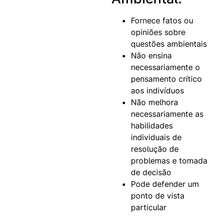
Fornece fatos ou
opiniões sobre
questões ambientais
Não ensina
necessariamente o
pensamento crítico
aos indivíduos
Não melhora
necessariamente as
habilidades
individuais de
resolução de
problemas e tomada
de decisão
Pode defender um
ponto de vista
particular