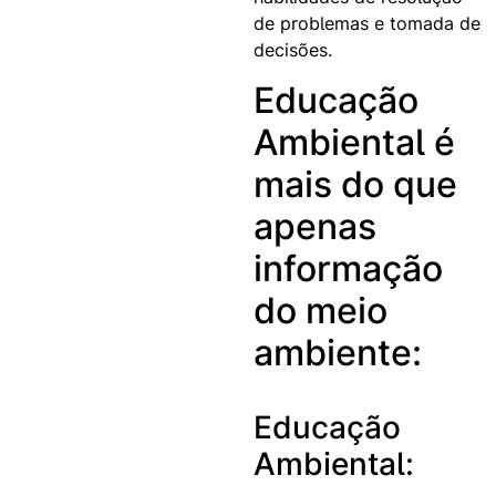
de problemas e tomada de
decisões.
Educação
Ambiental é
mais do que
apenas
informação
do meio
ambiente:
Educação
Ambiental: