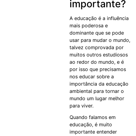
importante?
A educação é a influência
mais poderosa e
dominante que se pode
usar para mudar o mundo,
talvez comprovada por
muitos outros estudiosos
ao redor do mundo, e é
por isso que precisamos
nos educar sobre a
importância da educação
ambiental para tornar o
mundo um lugar melhor
para viver.
Quando falamos em
educação, é muito
importante entender