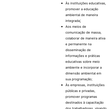
Às instituições educativas,
promover a educação
ambiental de maneira
;
integrada
Aos meios de
comunicação de massa,
colaborar de maneira ativa
e permanente na
disseminação de
informações e práticas
educativas sobre meio
ambiente e incorporar a
dimensão ambiental em
sua programação;
Às empresas, instituições
públicas e privadas,
promover programas
destinados à capacitação
dos trabalhadores, visando