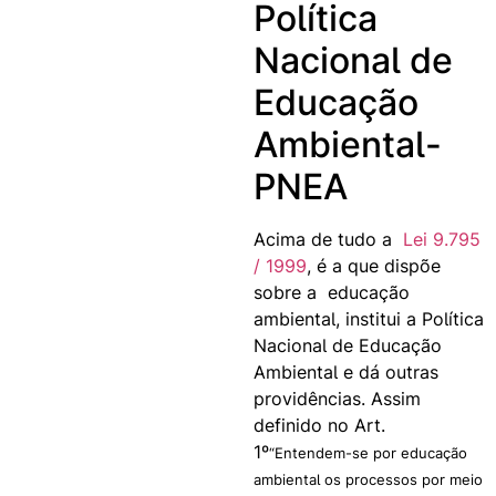
Política
Nacional de
Educação
Ambiental-
PNEA
Acima de tudo a
Lei 9.795
/ 1999
, é a que dispõe
sobre a educação
ambiental, institui a Política
Nacional de Educação
Ambiental e dá outras
providências. Assim
definido no Art.
1º
“Entendem-se por educação
ambiental os processos por meio