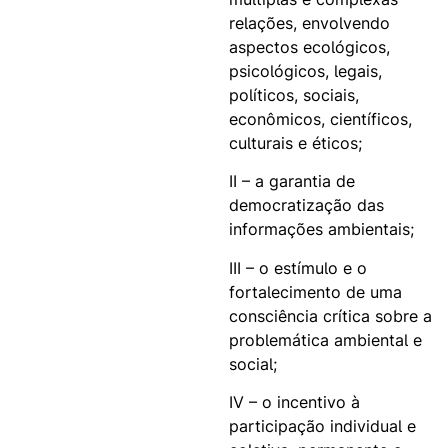
relações, envolvendo
aspectos ecológicos,
psicológicos, legais,
políticos, sociais,
econômicos, científicos,
culturais e éticos;
II – a garantia de
democratização das
informações ambientais;
III – o estímulo e o
fortalecimento de uma
consciência crítica sobre a
problemática ambiental e
social;
IV – o incentivo à
participação individual e