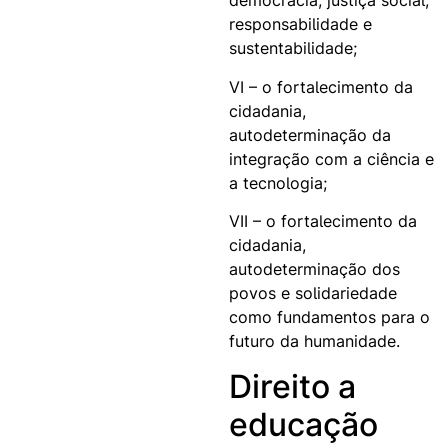
democracia, justiça social,
responsabilidade e
sustentabilidade;
VI – o fortalecimento da
cidadania,
autodeterminação da
integração com a ciência e
a tecnologia;
VII – o fortalecimento da
cidadania,
autodeterminação dos
povos e solidariedade
como fundamentos para o
futuro da humanidade.
Direito a
educação