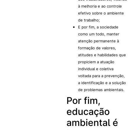
à melhoria e ao controle
efetivo sobre o ambiente
de trabalho;
E por fim, a sociedade
como um todo, manter
atenção permanente à
formação de valores,
atitudes e habilidades que
propiciem a atuação
individual e coletiva
voltada para a prevenção,
a identificação e a solução
de problemas ambientais.
Por fim,
educação
ambiental é