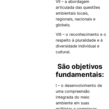
VII – a abordagem
articulada das questões
ambientais locais,
regionais, nacionais e
globais;
VIII – o reconhecimento e o
respeito à pluralidade e à
diversidade individual e
cultural.
São objetivos
fundamentais:
I – o desenvolvimento de
uma compreensão
integrada do meio
ambiente em suas
múltiplas e complexas