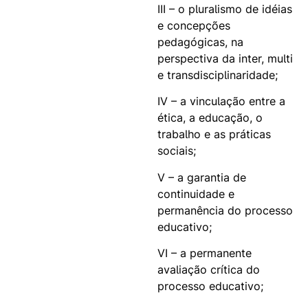
III – o pluralismo de idéias
e concepções
pedagógicas, na
perspectiva da inter, multi
e transdisciplinaridade;
IV – a vinculação entre a
ética, a educação, o
trabalho e as práticas
sociais;
V – a garantia de
continuidade e
permanência do processo
educativo;
VI – a permanente
avaliação crítica do
processo educativo;