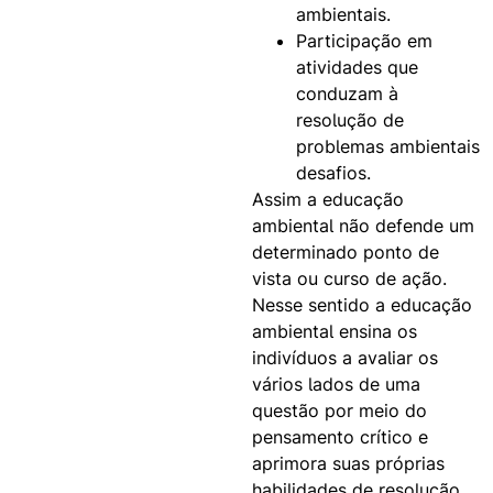
ambientais.
Participação
em
atividades que
conduzam à
resolução de
problemas ambientais
desafios.
Assim a educação
ambiental não defende um
determinado ponto de
vista ou curso de ação.
Nesse sentido a educação
ambiental ensina os
indivíduos a avaliar os
vários lados de uma
questão por meio do
pensamento crítico e
aprimora suas próprias
habilidades de resolução