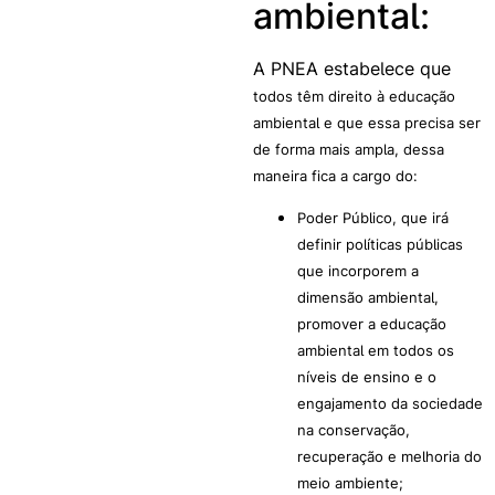
ambiental:
A PNEA estabelece que
todos têm direito à educação
ambiental e que essa precisa ser
de forma mais ampla, dessa
maneira fica a cargo do:
Poder Público, que irá
definir políticas públicas
que incorporem a
dimensão ambiental,
promover a educação
ambiental em todos os
níveis de ensino e o
engajamento da sociedade
na conservação,
recuperação e melhoria do
meio ambiente;