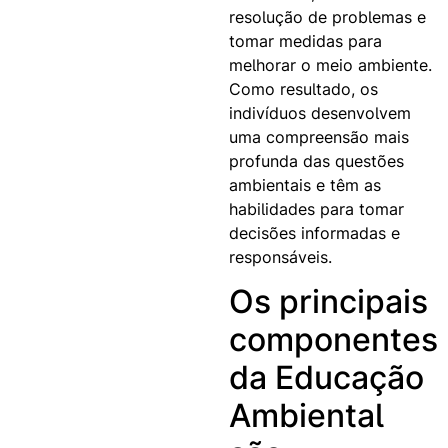
resolução de problemas e
tomar medidas para
melhorar o meio ambiente.
Como resultado, os
indivíduos desenvolvem
uma compreensão mais
profunda das questões
ambientais e têm as
habilidades para tomar
decisões informadas e
responsáveis.
Os principais
componentes
da Educação
Ambiental