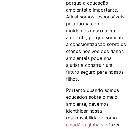
porque a educação
ambiental é importante.
Afinal somos responsáveis
pela forma como
moldamos nosso meio
ambiente, porque somente
a conscientização sobre os
efeitos nocivos dos danos
ambientais pode nos
ajudar a construir um
futuro seguro para nossos
filhos.
Portanto quando somos
educados sobre o meio
ambiente, devemos
identificar nossa
responsabilidade como
cidadãos globais
e fazer