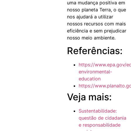
uma mudança positiva em
nosso planeta Terra, o que
nos ajudará a utilizar
nossos recursos com mais
eficiência e sem prejudicar
nosso meio ambiente.
Referências:
https://www.epa.gov/e
environmental-
education
https://www.planalto.go
Veja mais:
Sustentabilidade:
questão de cidadania
e responsabilidade