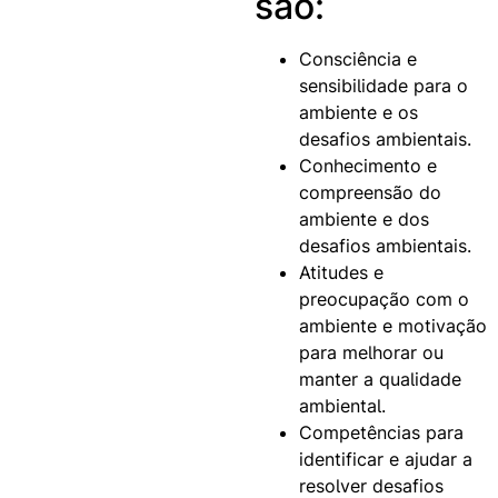
são:
Consciência e
sensibilidade
para o
ambiente e os
desafios ambientais.
Conhecimento e
compreensão
do
ambiente e dos
desafios ambientais.
Atitudes
e
preocupação com o
ambiente e motivação
para melhorar ou
manter a qualidade
ambiental.
Competências
para
identificar e ajudar a
resolver desafios