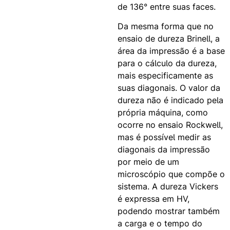
de 136° entre suas faces.
Da mesma forma que no
ensaio de dureza Brinell, a
área da impressão é a base
para o cálculo da dureza,
mais especificamente as
suas diagonais. O valor da
dureza não é indicado pela
própria máquina, como
ocorre no ensaio Rockwell,
mas é possível medir as
diagonais da impressão
por meio de um
microscópio que compõe o
sistema. A dureza Vickers
é expressa em HV,
podendo mostrar também
a carga e o tempo do