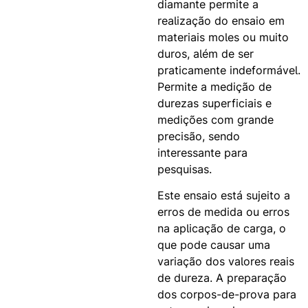
diamante permite a
realização do ensaio em
materiais moles ou muito
duros, além de ser
praticamente indeformável.
Permite a medição de
durezas superficiais e
medições com grande
precisão, sendo
interessante para
pesquisas.
Este ensaio está sujeito a
erros de medida ou erros
na aplicação de carga, o
que pode causar uma
variação dos valores reais
de dureza. A preparação
dos corpos-de-prova para