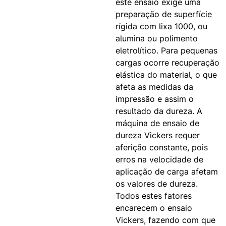
este ensaio exige uma
preparação de superfície
rígida com lixa 1000, ou
alumina ou polimento
eletrolítico. Para pequenas
cargas ocorre recuperação
elástica do material, o que
afeta as medidas da
impressão e assim o
resultado da dureza. A
máquina de ensaio de
dureza Vickers requer
aferição constante, pois
erros na velocidade de
aplicação de carga afetam
os valores de dureza.
Todos estes fatores
encarecem o ensaio
Vickers, fazendo com que