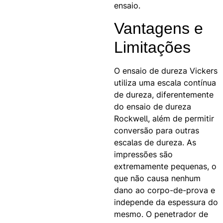
ensaio.
Vantagens e
Limitações
O ensaio de dureza Vickers
utiliza uma escala contínua
de dureza, diferentemente
do ensaio de dureza
Rockwell, além de permitir
conversão para outras
escalas de dureza. As
impressões são
extremamente pequenas, o
que não causa nenhum
dano ao corpo-de-prova e
independe da espessura do
mesmo. O penetrador de