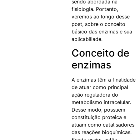
sendo abordada na
fisiologia. Portanto,
veremos ao longo desse
post, sobre o conceito
básico das enzimas e sua
aplicabiliade.
Conceito de
enzimas
A enzimas têm a finalidade
de atuar como principal
ação reguladora do
metabolismo intracelular.
Desse modo, possuem
constituição proteica e
atuam como catalisadores
das reações bioquímicas.
Sendo assim, estão