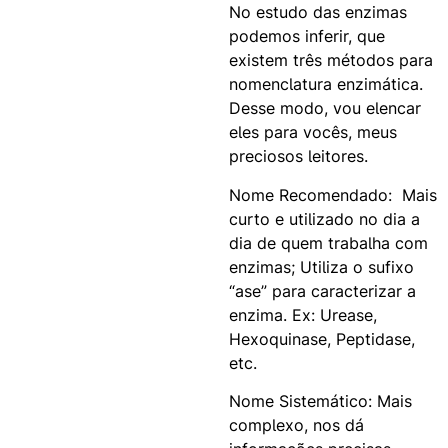
No estudo das enzimas
podemos inferir, que
existem três métodos para
nomenclatura enzimática.
Desse modo, vou elencar
eles para vocês, meus
preciosos leitores.
Nome Recomendado:
Mais
curto e utilizado no dia a
dia de quem trabalha com
enzimas; Utiliza o sufixo
“ase” para caracterizar a
enzima. Ex: Urease,
Hexoquinase, Peptidase,
etc.
Nome Sistemático:
Mais
complexo, nos dá