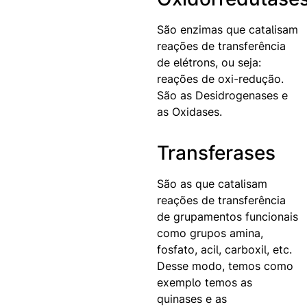
São enzimas que catalisam
reações de transferência
de elétrons, ou seja:
reações de oxi-redução.
São as Desidrogenases e
as Oxidases.
Transferases
São as que catalisam
reações de transferência
de grupamentos funcionais
como grupos amina,
fosfato, acil, carboxil, etc.
Desse modo, temos como
exemplo temos as
quinases e as