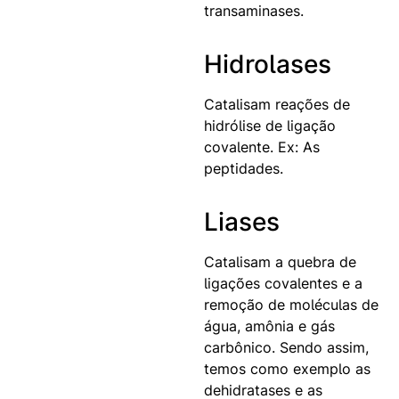
transaminases.
Hidrolases
Catalisam reações de
hidrólise de ligação
covalente. Ex: As
peptidades.
Liases
Catalisam a quebra de
ligações covalentes e a
remoção de moléculas de
água, amônia e gás
carbônico. Sendo assim,
temos como exemplo as
dehidratases e as