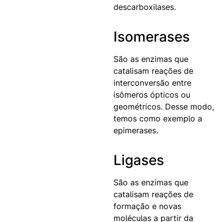
descarboxilases.
Isomerases
São as enzimas que
catalisam reações de
interconversão entre
isômeros ópticos ou
geométricos. Desse modo,
temos como exemplo a
epimerases.
Ligases
São as enzimas que
catalisam reações de
formação e novas
moléculas a partir da