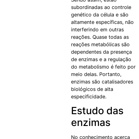
subordinadas ao controle
genético da célula e são
altamente específicas, não
interferindo em outras
reações. Quase todas as
reações metabólicas são
dependentes da presença
de enzimas e a regulação
do metabolismo é feito por
meio delas. Portanto,
enzimas são catalisadores
biológicos de alta
especificidade.
Estudo das
enzimas
No conhecimento acerca