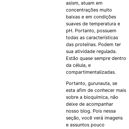
asism, atuam em
concentrações muito
baixas e em condições
suaves de temperatura e
pH. Portanto, possuem
todas as características
das proteínas. Podem ter
sua atividade regulada.
Estão quase sempre dentro
da célula, e
compartimentalizadas.
Portanto, gurunauta, se
esta afim de conhecer mais
sobre a bioquímica, não
deixe de acompanhar
nosso blog. Pois nessa
seção, você verá imagens
e assuntos pouco