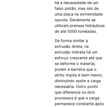
há a necessidade de um
falso pistão, mas sim de
uma placa na extremidade
oposta. Geralmente se
utilizam prensas hidráulicas
de até 5000 toneladas.
De forma similar à
extrusão direta, na
extrusão indireta há um
esforço crescente até que
se deforme o material,
porém a barreira que o
atrito impõe é bem menor,
diminuindo assim a carga
necessária. Outro ponto
que diferencia os dois
processos é que a carga
permanece constante após