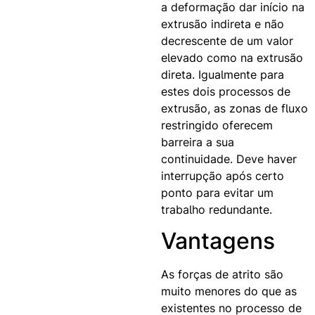
a deformação dar início na
extrusão indireta e não
decrescente de um valor
elevado como na extrusão
direta. Igualmente para
estes dois processos de
extrusão, as zonas de fluxo
restringido oferecem
barreira a sua
continuidade. Deve haver
interrupção após certo
ponto para evitar um
trabalho redundante.
Vantagens
As forças de atrito são
muito menores do que as
existentes no processo de