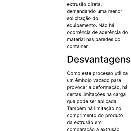
extrusão direta,
demandando uma menor
solicitação do
equipamento. Não há
ocorrência de aderência do
material nas paredes do
container.
Desvantagens
Como este processo utiliza
um êmbolo vazado para
provocar a deformação, há
certas limitações na carga
que pode ser aplicada.
Também há limitação no
comprimento do produto
da extrusão em
comparação a extrusão