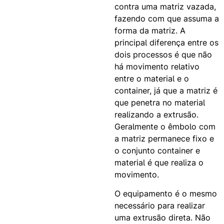
contra uma matriz vazada,
fazendo com que assuma a
forma da matriz. A
principal diferença entre os
dois processos é que não
há movimento relativo
entre o material e o
container, já que a matriz é
que penetra no material
realizando a extrusão.
Geralmente o êmbolo com
a matriz permanece fixo e
o conjunto container e
material é que realiza o
movimento.
O equipamento é o mesmo
necessário para realizar
uma extrusão direta. Não