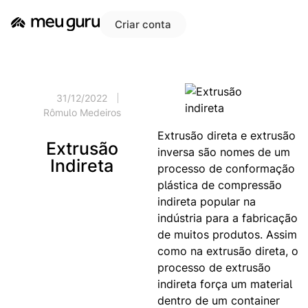
Criar conta
31/12/2022
Rômulo Medeiros
Extrusão direta e extrusão
Extrusão
inversa são nomes de um
Indireta
processo de conformação
plástica de compressão
indireta popular na
indústria para a fabricação
de muitos produtos. Assim
como na extrusão direta, o
processo de extrusão
indireta força um material
dentro de um container