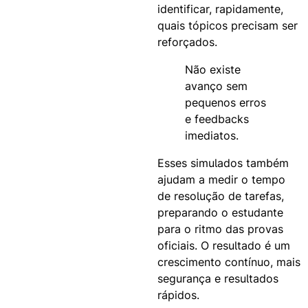
identificar, rapidamente,
quais tópicos precisam ser
reforçados.
Não existe
avanço sem
pequenos erros
e feedbacks
imediatos.
Esses simulados também
ajudam a medir o tempo
de resolução de tarefas,
preparando o estudante
para o ritmo das provas
oficiais. O resultado é um
crescimento contínuo, mais
segurança e resultados
rápidos.