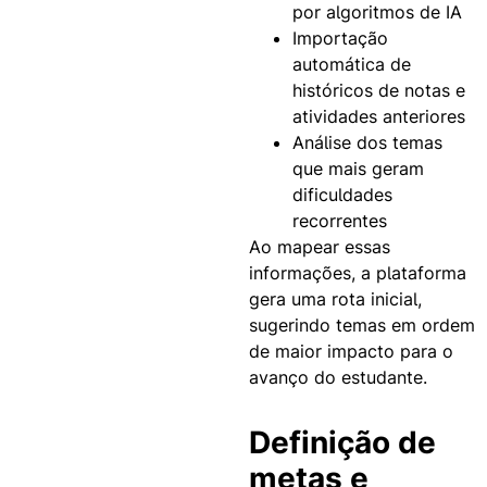
por algoritmos de IA
Importação
automática de
históricos de notas e
atividades anteriores
Análise dos temas
que mais geram
dificuldades
recorrentes
Ao mapear essas
informações, a plataforma
gera uma rota inicial,
sugerindo temas em ordem
de maior impacto para o
avanço do estudante.
Definição de
metas e