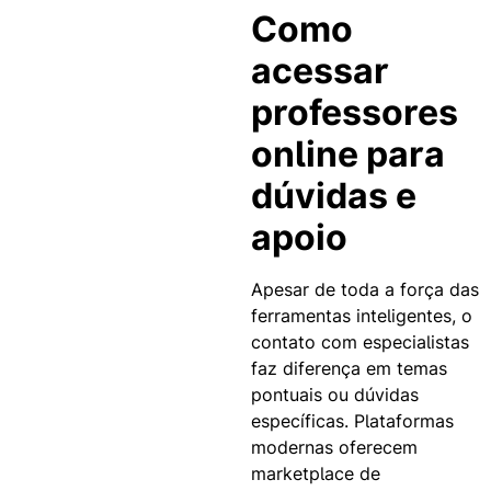
Como
acessar
professores
online para
dúvidas e
apoio
Apesar de toda a força das
ferramentas inteligentes, o
contato com especialistas
faz diferença em temas
pontuais ou dúvidas
específicas. Plataformas
modernas oferecem
marketplace de