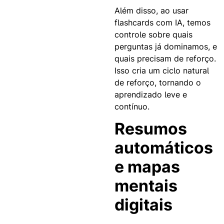
Além disso, ao usar
flashcards com IA, temos
controle sobre quais
perguntas já dominamos, e
quais precisam de reforço.
Isso cria um ciclo natural
de reforço, tornando o
aprendizado leve e
contínuo.
Resumos
automáticos
e mapas
mentais
digitais