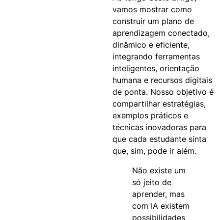
vamos mostrar como
construir um plano de
aprendizagem conectado,
dinâmico e eficiente,
integrando ferramentas
inteligentes, orientação
humana e recursos digitais
de ponta. Nosso objetivo é
compartilhar estratégias,
exemplos práticos e
técnicas inovadoras para
que cada estudante sinta
que, sim, pode ir além.
Não existe um
só jeito de
aprender, mas
com IA existem
possibilidades