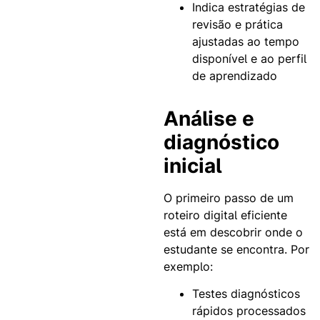
Indica estratégias de
revisão e prática
ajustadas ao tempo
disponível e ao perfil
de aprendizado
Análise e
diagnóstico
inicial
O primeiro passo de um
roteiro digital eficiente
está em descobrir onde o
estudante se encontra. Por
exemplo:
Testes diagnósticos
rápidos processados