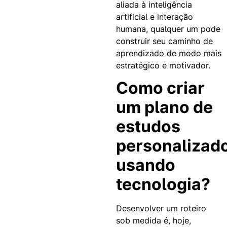
aliada à inteligência
artificial e interação
humana, qualquer um pode
construir seu caminho de
aprendizado de modo mais
estratégico e motivador.
Como criar
um plano de
estudos
personalizad
usando
tecnologia?
Desenvolver um roteiro
sob medida é, hoje,