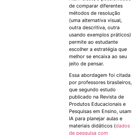
de comparar diferentes
métodos de resolução
(uma alternativa visual,
outra descritiva, outra
usando exemplos práticos)
permite ao estudante
escolher a estratégia que
melhor se encaixa ao seu
jeito de pensar.
Essa abordagem foi citada
por professores brasileiros,
que segundo estudo
publicado na Revista de
Produtos Educacionais e
Pesquisas em Ensino, usam
IA para planejar aulas e
materiais didáticos (
dados
de pesquisa com