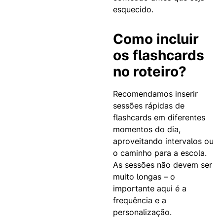
esquecido.
Como incluir
os flashcards
no roteiro?
Recomendamos inserir
sessões rápidas de
flashcards em diferentes
momentos do dia,
aproveitando intervalos ou
o caminho para a escola.
As sessões não devem ser
muito longas – o
importante aqui é a
frequência e a
personalização.