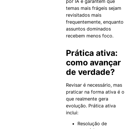
por IA e garantem que
temas mais frágeis sejam
revisitados mais
frequentemente, enquanto
assuntos dominados
recebem menos foco.
Prática ativa:
como avançar
de verdade?
Revisar é necessário, mas
praticar na forma ativa é o
que realmente gera
evolução. Prática ativa
inclui:
Resolução de