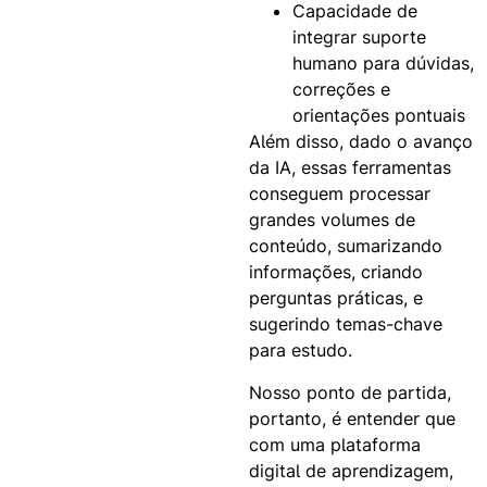
Capacidade de
integrar suporte
humano para dúvidas,
correções e
orientações pontuais
Além disso, dado o avanço
da IA, essas ferramentas
conseguem processar
grandes volumes de
conteúdo, sumarizando
informações, criando
perguntas práticas, e
sugerindo temas-chave
para estudo.
Nosso ponto de partida,
portanto, é entender que
com uma plataforma
digital de aprendizagem,