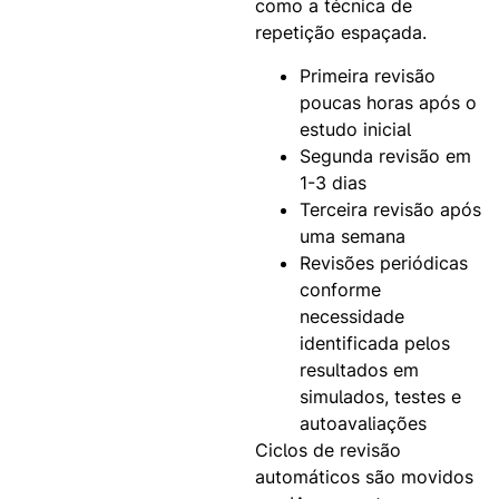
como a técnica de
repetição espaçada.
Primeira revisão
poucas horas após o
estudo inicial
Segunda revisão em
1-3 dias
Terceira revisão após
uma semana
Revisões periódicas
conforme
necessidade
identificada pelos
resultados em
simulados, testes e
autoavaliações
Ciclos de revisão
automáticos são movidos