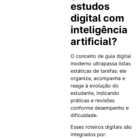
estudos
digital com
inteligência
artificial?
O conceito de guia digital
moderno ultrapassa listas
estáticas de tarefas: ele
organiza, acompanha e
reage à evolução do
estudante, indicando
práticas e revisões
conforme desempenho e
dificuldade.
Esses roteiros digitais são
integrados por: