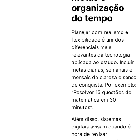
organização
do tempo
Planejar com realismo e
flexibilidade é um dos
diferenciais mais
relevantes da tecnologia
aplicada ao estudo.
Incluir
metas diárias, semanais e
mensais dá clareza e senso
de conquista. Por exemplo:
“Resolver 15 questões de
matemática em 30
minutos”.
Além disso, sistemas
digitais avisam quando é
hora de revisar