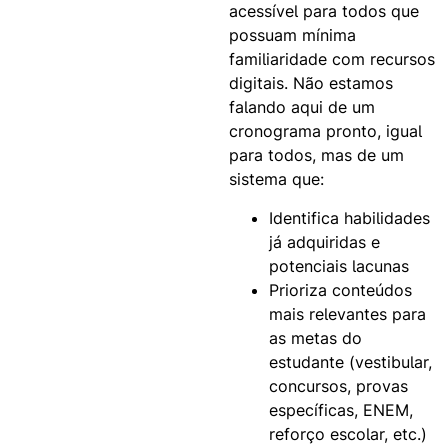
acessível para todos que
possuam mínima
familiaridade com recursos
digitais. Não estamos
falando aqui de um
cronograma pronto, igual
para todos, mas de um
sistema que:
Identifica habilidades
já adquiridas e
potenciais lacunas
Prioriza conteúdos
mais relevantes para
as metas do
estudante (vestibular,
concursos, provas
específicas, ENEM,
reforço escolar, etc.)