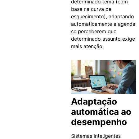
determinado tema (com
base na curva de
esquecimento), adaptando
automaticamente a agenda
se perceberem que
determinado assunto exige
mais atenção.
Adaptação
automática ao
desempenho
Sistemas inteligentes