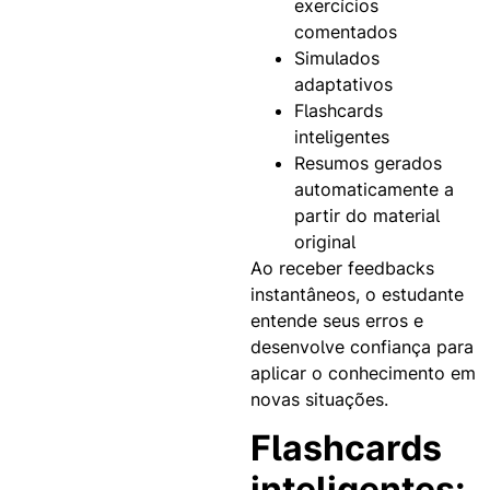
exercícios
comentados
Simulados
adaptativos
Flashcards
inteligentes
Resumos gerados
automaticamente a
partir do material
original
Ao receber feedbacks
instantâneos, o estudante
entende seus erros e
desenvolve confiança para
aplicar o conhecimento em
novas situações.
Flashcards
inteligentes: