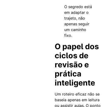
O segredo está
em adaptar o
trajeto, não
apenas seguir
um caminho
fixo.
O papel dos
ciclos de
revisão e
prática
inteligente
Um roteiro eficaz não se
baseia apenas em leitura
ou assistir aulas. O ponto