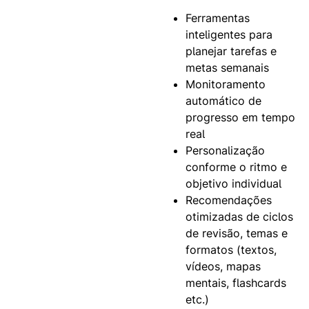
Ferramentas
inteligentes para
planejar tarefas e
metas semanais
Monitoramento
automático de
progresso em tempo
real
Personalização
conforme o ritmo e
objetivo individual
Recomendações
otimizadas de ciclos
de revisão, temas e
formatos (textos,
vídeos, mapas
mentais, flashcards
etc.)