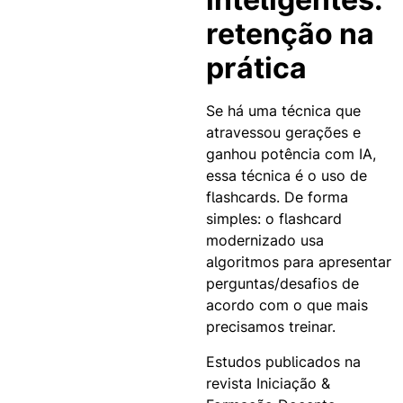
retenção na
prática
Se há uma técnica que
atravessou gerações e
ganhou potência com IA,
essa técnica é o uso de
flashcards. De forma
simples: o flashcard
modernizado usa
algoritmos para apresentar
perguntas/desafios de
acordo com o que mais
precisamos treinar.
Estudos publicados na
revista Iniciação &