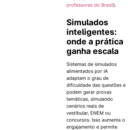
professores do Brasil
).
Simulados
inteligentes:
onde a prática
ganha escala
Sistemas de simulados
alimentados por IA
adaptam o grau de
dificuldade das questões e
podem gerar provas
temáticas, simulando
cenários reais de
vestibular, ENEM ou
concursos. Isso aumenta o
engajamento e permite