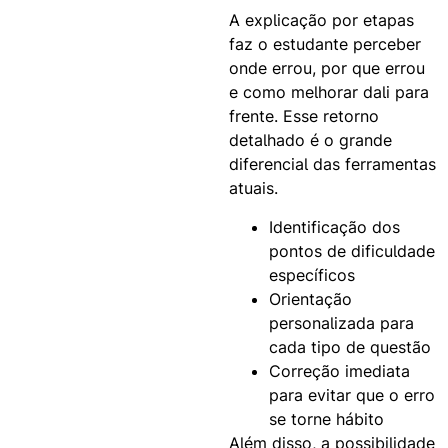
A explicação por etapas
faz o estudante perceber
onde errou, por que errou
e como melhorar dali para
frente. Esse retorno
detalhado é o grande
diferencial das ferramentas
atuais.
Identificação dos
pontos de dificuldade
específicos
Orientação
personalizada para
cada tipo de questão
Correção imediata
para evitar que o erro
se torne hábito
Além disso, a possibilidade