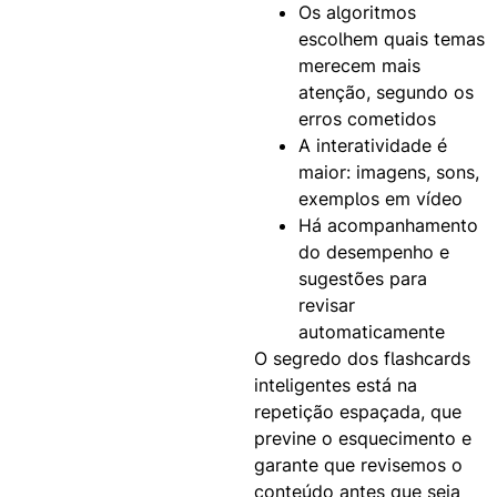
Os algoritmos
escolhem quais temas
merecem mais
atenção, segundo os
erros cometidos
A interatividade é
maior: imagens, sons,
exemplos em vídeo
Há acompanhamento
do desempenho e
sugestões para
revisar
automaticamente
O segredo dos flashcards
inteligentes está na
repetição espaçada, que
previne o esquecimento e
garante que revisemos o
conteúdo antes que seja