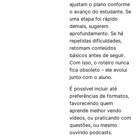
ajustam o plano conforme
o avanço do estudante. Se
uma etapa foi rápido
demais, sugerem
aprofundamento. Se há
repetidas dificuldades,
retomam conteúdos
básicos antes de seguir.
Com isso, o roteiro nunca
fica obsoleto – ele evolui
junto com o aluno.
É possível incluir até
preferências de formatos,
favorecendo quem
aprende melhor vendo
vídeos, ou praticando com
questões, ou mesmo
ouvindo podcasts.