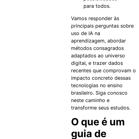
para todos.
Vamos responder às
principais perguntas sobre
uso de IA na
aprendizagem, abordar
métodos consagrados
adaptados ao universo
digital, e trazer dados
recentes que comprovam o
impacto concreto dessas
tecnologias no ensino
brasileiro. Siga conosco
neste caminho e
transforme seus estudos.
O que é um
guia de