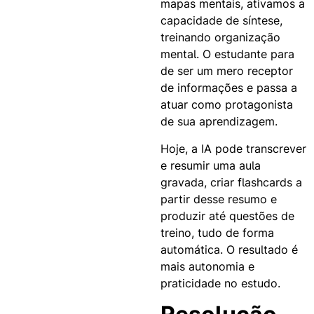
mapas mentais, ativamos a
capacidade de síntese,
treinando organização
mental. O estudante para
de ser um mero receptor
de informações e passa a
atuar como protagonista
de sua aprendizagem.
Hoje, a IA pode transcrever
e resumir uma aula
gravada, criar flashcards a
partir desse resumo e
produzir até questões de
treino, tudo de forma
automática. O resultado é
mais autonomia e
praticidade no estudo.