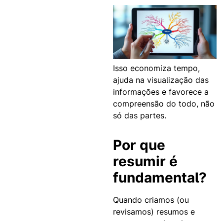
Isso economiza tempo,
ajuda na visualização das
informações e favorece a
compreensão do todo, não
só das partes.
Por que
resumir é
fundamental?
Quando criamos (ou
revisamos) resumos e