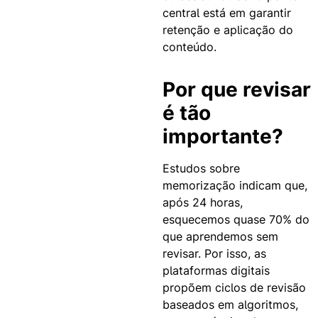
central está em garantir
retenção e aplicação do
conteúdo.
Por que revisar
é tão
importante?
Estudos sobre
memorização indicam que,
após 24 horas,
esquecemos quase 70% do
que aprendemos sem
revisar. Por isso, as
plataformas digitais
propõem ciclos de revisão
baseados em algoritmos,