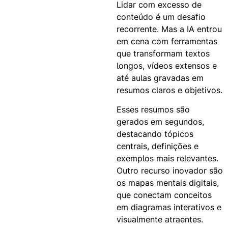
Lidar com excesso de
conteúdo é um desafio
recorrente. Mas a IA entrou
em cena com ferramentas
que transformam textos
longos, vídeos extensos e
até aulas gravadas em
resumos claros e objetivos.
Esses resumos são
gerados em segundos,
destacando tópicos
centrais, definições e
exemplos mais relevantes.
Outro recurso inovador são
os mapas mentais digitais,
que conectam conceitos
em diagramas interativos e
visualmente atraentes.