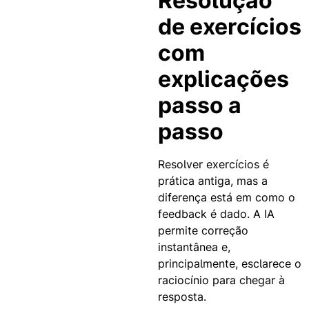
Resolução
de exercícios
com
explicações
passo a
passo
Resolver exercícios é
prática antiga, mas a
diferença está em como o
feedback é dado. A IA
permite correção
instantânea e,
principalmente, esclarece o
raciocínio para chegar à
resposta.