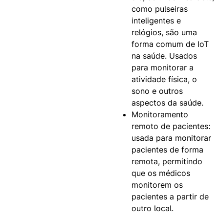
como pulseiras
inteligentes e
relógios, são uma
forma comum de IoT
na saúde. Usados
para monitorar a
atividade física, o
sono e outros
aspectos da saúde.
Monitoramento
remoto de pacientes:
usada para monitorar
pacientes de forma
remota, permitindo
que os médicos
monitorem os
pacientes a partir de
outro local.