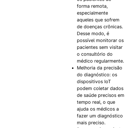
forma remota,
especialmente
aqueles que sofrem
de doenças crônicas.
Desse modo, é
possível monitorar os
pacientes sem visitar
o consultório do
médico regularmente.
Melhoria da precisão
do diagnóstico: os
dispositivos IoT
podem coletar dados
de saúde precisos em
tempo real, o que
ajuda os médicos a
fazer um diagnóstico
mais preciso.