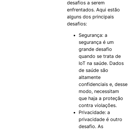
desafios a serem
enfrentados. Aqui estão
alguns dos principais
desafios:
Segurança: a
segurança é um
grande desafio
quando se trata de
IoT na saúde. Dados
de saúde são
altamente
confidenciais e, desse
modo, necessitam
que haja a proteção
contra violações.
Privacidade: a
privacidade é outro
desafio. As