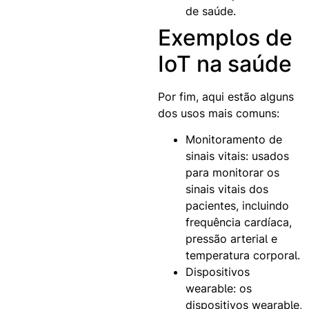
de saúde.
Exemplos de
IoT na saúde
Por fim, aqui estão alguns
dos usos mais comuns:
Monitoramento de
sinais vitais: usados
para monitorar os
sinais vitais dos
pacientes, incluindo
frequência cardíaca,
pressão arterial e
temperatura corporal.
Dispositivos
wearable: os
dispositivos wearable,