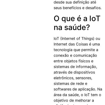
desde sua definição até
seus benefícios e desafios.
O que é a IoT
na saúde?
IoT (Internet of Things) ou
Internet das Coisas é uma
tecnologia que permite a
conexão e comunicação
entre objetos físicos e
sistemas de informação,
através de dispositivos
eletrônicos, sensores,
sistemas de rede e
softwares de aplicação. Na
área da saúde, o IoT tem o
objetivo de melhorar a