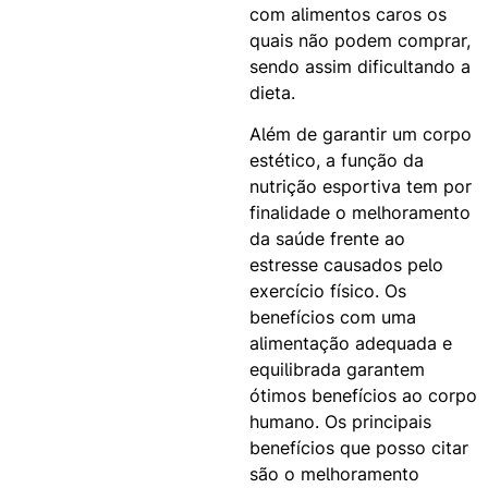
com alimentos caros os
quais não podem comprar,
sendo assim dificultando a
dieta.
Além de garantir um corpo
estético, a função da
nutrição esportiva tem por
finalidade o melhoramento
da saúde frente ao
estresse causados pelo
exercício físico. Os
benefícios com uma
alimentação adequada e
equilibrada garantem
ótimos benefícios ao corpo
humano. Os principais
benefícios que posso citar
são o melhoramento