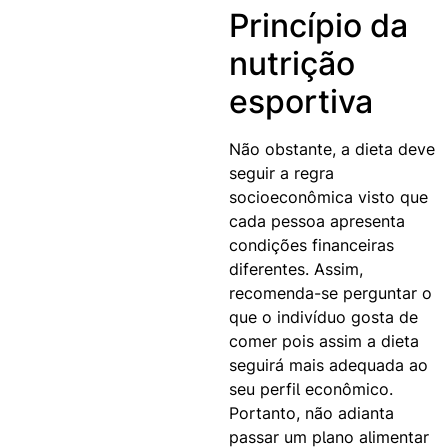
Princípio da
nutrição
esportiva
Não obstante, a dieta deve
seguir a regra
socioeconômica visto que
cada pessoa apresenta
condições financeiras
diferentes. Assim,
recomenda-se perguntar o
que o indivíduo gosta de
comer pois assim a dieta
seguirá mais adequada ao
seu perfil econômico.
Portanto, não adianta
passar um plano alimentar