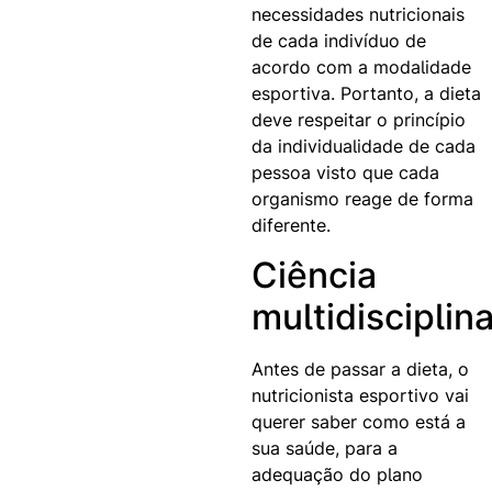
necessidades nutricionais
de cada indivíduo de
acordo com a modalidade
esportiva. Portanto, a dieta
deve respeitar o princípio
da individualidade de cada
pessoa visto que cada
organismo reage de forma
diferente.
Ciência
multidisciplin
Antes de passar a dieta, o
nutricionista esportivo vai
querer saber como está a
sua saúde, para a
adequação do plano