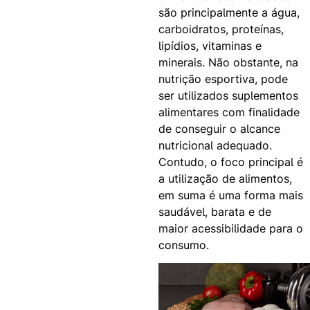
são principalmente a água,
carboidratos, proteínas,
lipídios, vitaminas e
minerais. Não obstante, na
nutrição esportiva, pode
ser utilizados suplementos
alimentares com finalidade
de conseguir o alcance
nutricional adequado.
Contudo, o foco principal é
a utilização de alimentos,
em suma é uma forma mais
saudável, barata e de
maior acessibilidade para o
consumo.