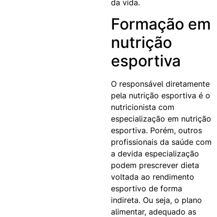
da vida.
Formação em
nutrição
esportiva
O responsável diretamente
pela nutrição esportiva é o
nutricionista com
especialização em nutrição
esportiva. Porém, outros
profissionais da saúde com
a devida especialização
podem prescrever dieta
voltada ao rendimento
esportivo de forma
indireta. Ou seja, o plano
alimentar, adequado as