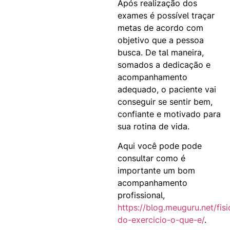
Após realização dos
exames é possível traçar
metas de acordo com
objetivo que a pessoa
busca. De tal maneira,
somados a dedicação e
acompanhamento
adequado, o paciente vai
conseguir se sentir bem,
confiante e motivado para
sua rotina de vida.
Aqui você pode pode
consultar como é
importante um bom
acompanhamento
profissional,
https://blog.meuguru.net/fisi
do-exercicio-o-que-e/
.