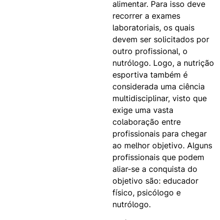
alimentar. Para isso deve
recorrer a exames
laboratoriais, os quais
devem ser solicitados por
outro profissional, o
nutrólogo. Logo, a nutrição
esportiva também é
considerada uma ciência
multidisciplinar, visto que
exige uma vasta
colaboração entre
profissionais para chegar
ao melhor objetivo. Alguns
profissionais que podem
aliar-se a conquista do
objetivo são: educador
físico, psicólogo e
nutrólogo.