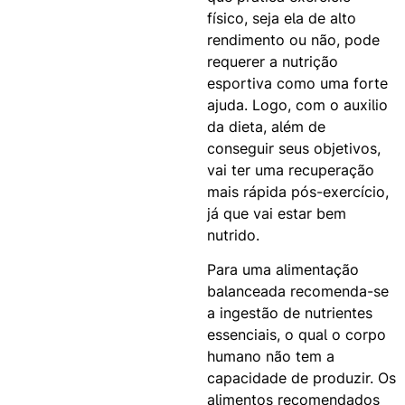
físico, seja ela de alto
rendimento ou não, pode
requerer a nutrição
esportiva como uma forte
ajuda. Logo, com o auxilio
da dieta
, além de
conseguir seus objetivos,
vai ter uma recuperação
mais rápida pós-exercício,
já que vai estar bem
nutrido.
Para uma alimentação
balanceada recomenda-se
a ingestão de nutrientes
essenciais, o qual o corpo
humano não tem a
capacidade de produzir. Os
alimentos recomendados