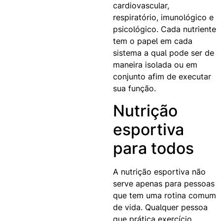
cardiovascular,
respiratório, imunológico e
psicológico. Cada nutriente
tem o papel em cada
sistema a qual pode ser de
maneira isolada ou em
conjunto afim de executar
sua função.
Nutrição
esportiva
para todos
A nutrição esportiva não
serve apenas para pessoas
que tem uma rotina comum
de vida. Qualquer pessoa
que prática exercício