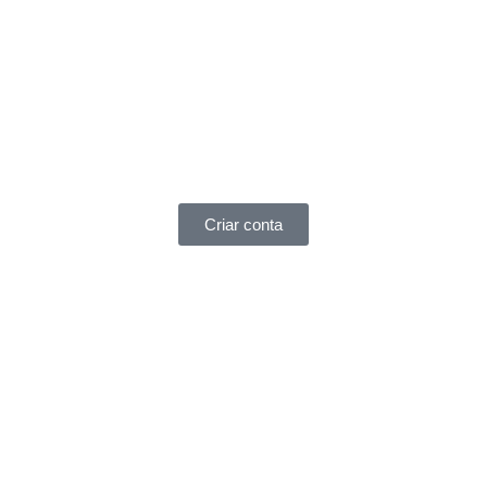
Criar conta