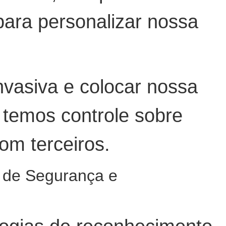
para personalizar nossa
nvasiva e colocar nossa
 temos controle sobre
om terceiros.
 de Segurança e