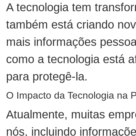
A tecnologia tem transf
também está criando nov
mais informações pessoai
como a tecnologia está 
para protegê-la.
O Impacto da Tecnologia na 
Atualmente, muitas empr
nós, incluindo informaçõ