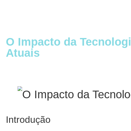
O Impacto da Tecnologi
Atuais
Introdução