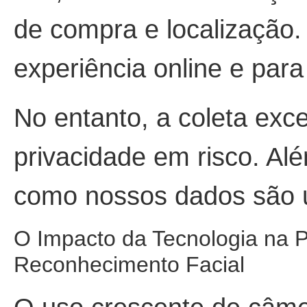
de compra e localização.
experiência online e para 
No entanto, a coleta exc
privacidade em risco. Al
como nossos dados são us
O Impacto da Tecnologia na 
Reconhecimento Facial