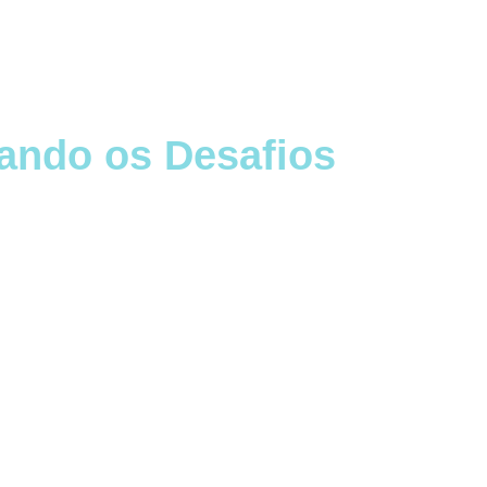
rando os Desafios