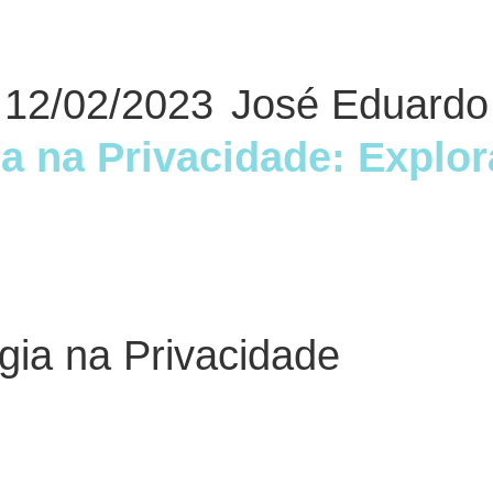
12/02/2023
José Eduardo
a na Privacidade: Explo