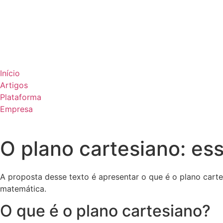
Início
Artigos
Plataforma
Empresa
O plano cartesiano: ess
A proposta desse texto é apresentar o que é o plano carte
matemática.
O que é o plano cartesiano?