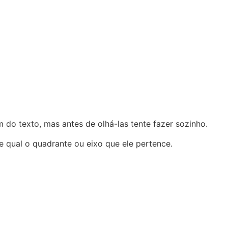
 do texto, mas antes de olhá-las tente fazer sozinho.
qual o quadrante ou eixo que ele pertence.