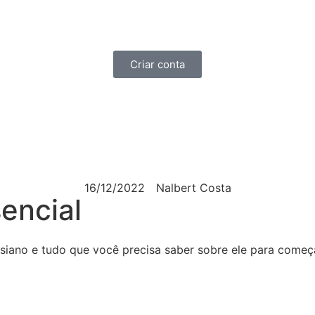
Criar conta
16/12/2022
Nalbert Costa
encial
siano e tudo que você precisa saber sobre ele para começa