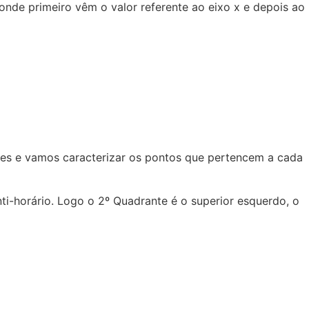
de primeiro vêm o valor referente ao eixo x e depois ao
es e vamos caracterizar os pontos que pertencem a cada
ti-horário. Logo o 2º Quadrante é o superior esquerdo, o