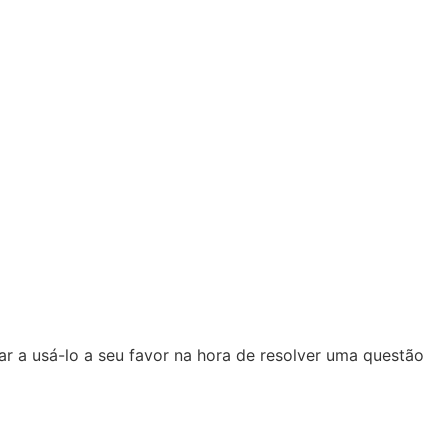
r a usá-lo a seu favor na hora de resolver uma questão