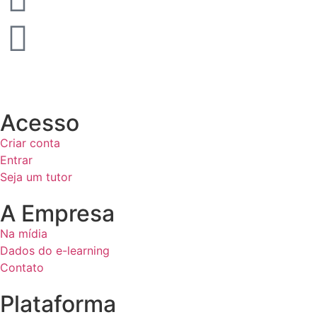
Acesso
Criar conta
Entrar
Seja um tutor
A Empresa
Na mídia
Dados do e-learning
Contato
Plataforma