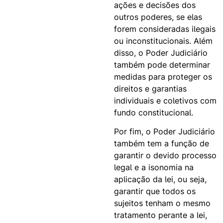
ações e decisões dos
outros poderes, se elas
forem consideradas ilegais
ou inconstitucionais. Além
disso, o Poder Judiciário
também pode determinar
medidas para proteger os
direitos e garantias
individuais e coletivos com
fundo constitucional.
Por fim, o Poder Judiciário
também tem a função de
garantir o devido processo
legal e a isonomia na
aplicação da lei, ou seja,
garantir que todos os
sujeitos tenham o mesmo
tratamento perante a lei,