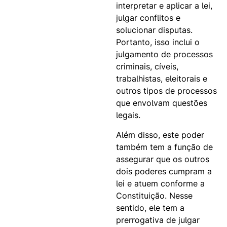
interpretar e aplicar a lei,
julgar conflitos e
solucionar disputas.
Portanto, isso inclui o
julgamento de processos
criminais, cíveis,
trabalhistas, eleitorais e
outros tipos de processos
que envolvam questões
legais.
Além disso, este poder
também tem a função de
assegurar que os outros
dois poderes cumpram a
lei e atuem conforme a
Constituição. Nesse
sentido, ele tem a
prerrogativa de julgar