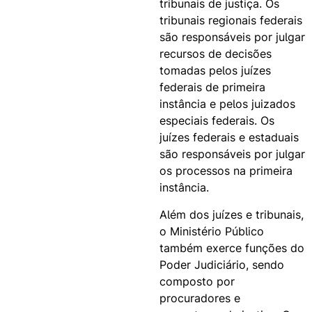
tribunais de justiça. Os
tribunais regionais federais
são responsáveis por julgar
recursos de decisões
tomadas pelos juízes
federais de primeira
instância e pelos juizados
especiais federais. Os
juízes federais e estaduais
são responsáveis por julgar
os processos na primeira
instância.
Além dos juízes e tribunais,
o Ministério Público
também exerce funções do
Poder Judiciário, sendo
composto por
procuradores e