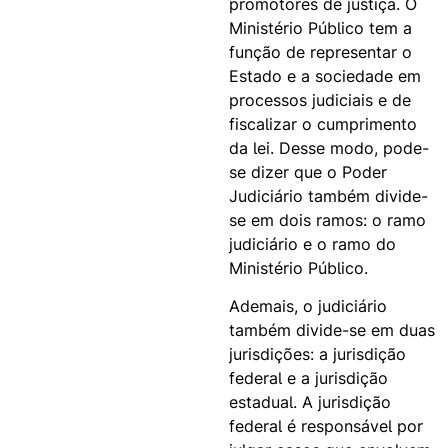
promotores de justiça. O
Ministério Público tem a
função de representar o
Estado e a sociedade em
processos judiciais e de
fiscalizar o cumprimento
da lei. Desse modo, pode-
se dizer que o Poder
Judiciário também divide-
se em dois ramos: o ramo
judiciário e o ramo do
Ministério Público.
Ademais, o judiciário
também divide-se em duas
jurisdições: a jurisdição
federal e a jurisdição
estadual. A jurisdição
federal é responsável por