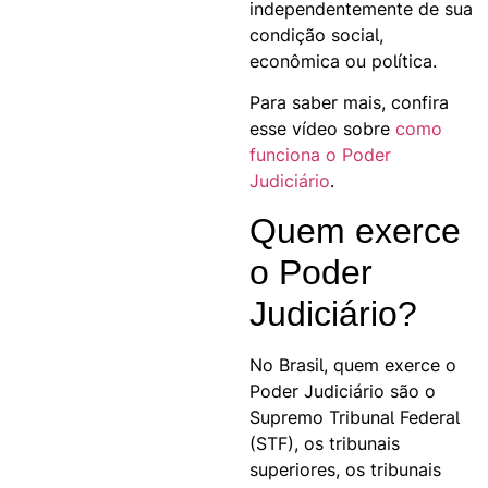
independentemente de sua
condição social,
econômica ou política.
Para saber mais, confira
esse vídeo sobre
como
funciona o Poder
Judiciário
.
Quem exerce
o Poder
Judiciário?
No Brasil, quem exerce o
Poder Judiciário são o
Supremo Tribunal Federal
(STF), os tribunais
superiores, os tribunais