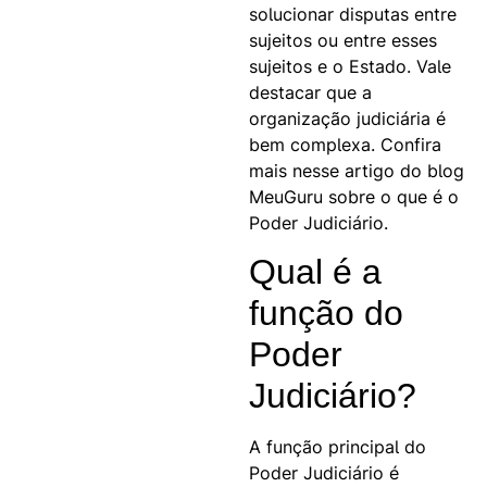
solucionar disputas entre
sujeitos ou entre esses
sujeitos e o Estado. Vale
destacar que a
organização judiciária é
bem complexa. Confira
mais nesse artigo do blog
MeuGuru sobre o que é o
Poder Judiciário.
Qual é a
função do
Poder
Judiciário?
A função principal do
Poder Judiciário é