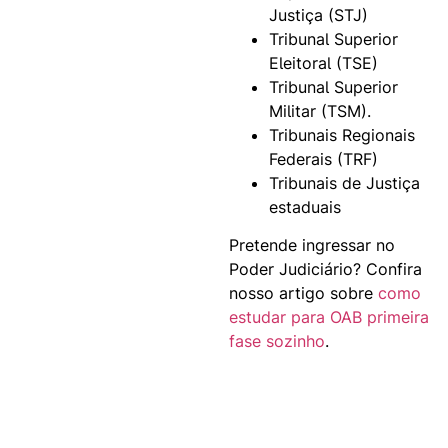
Justiça (STJ)
Tribunal Superior
Eleitoral (TSE)
Tribunal Superior
Militar (TSM).
Tribunais Regionais
Federais (TRF)
Tribunais de Justiça
estaduais
Pretende ingressar no
Poder Judiciário? Confira
nosso artigo sobre
como
estudar para OAB primeira
fase sozinho
.