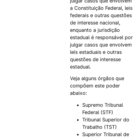
julgar casos que envolvem
a Constituição Federal, leis
federais e outras questões
de interesse nacional,
enquanto a jurisdição
estadual é responsável por
julgar casos que envolvem
leis estaduais e outras
questões de interesse
estadual.
Veja alguns órgãos que
compõem este poder
abaixo:
Supremo Tribunal
Federal (STF)
Tribunal Superior do
Trabalho (TST)
Superior Tribunal de