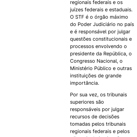
regionais federais e os
juízes federais e estaduais.
O STF é o órgão máximo
do Poder Judiciário no país
e é responsável por julgar
questões constitucionais e
processos envolvendo o
presidente da República, o
Congresso Nacional, o
Ministério Público e outras
instituições de grande
importância.
Por sua vez, os tribunais
superiores são
responsáveis por julgar
recursos de decisões
tomadas pelos tribunais
regionais federais e pelos