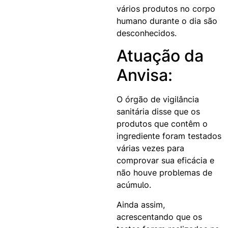
vários produtos no corpo
humano durante o dia são
desconhecidos.
Atuação da
Anvisa:
O órgão de vigilância
sanitária disse que os
produtos que contêm o
ingrediente foram testados
várias vezes para
comprovar sua eficácia e
não houve problemas de
acúmulo.
Ainda assim,
acrescentando que os