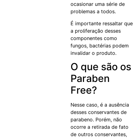
ocasionar uma série de
problemas a todos.
É importante ressaltar que
a proliferação desses
componentes como
fungos, bactérias podem
invalidar o produto.
O que são os
Paraben
Free?
Nesse caso, é a ausência
desses conservantes de
parabeno. Porém, não
ocorre a retirada de fato
de outros conservantes,