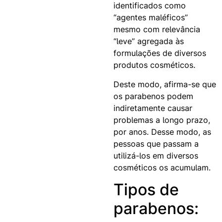
identificados como
“agentes maléficos”
mesmo com relevância
“leve” agregada às
formulações de diversos
produtos cosméticos.
Deste modo, afirma-se que
os parabenos podem
indiretamente causar
problemas a longo prazo,
por anos. Desse modo, as
pessoas que passam a
utilizá-los em diversos
cosméticos os acumulam.
Tipos de
parabenos: