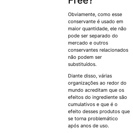
Free?
Obviamente, como esse
conservante é usado em
maior quantidade, ele não
pode ser separado do
mercado e outros
conservantes relacionados
não podem ser
substituídos.
Diante disso, várias
organizações ao redor do
mundo acreditam que os
efeitos do ingrediente são
cumulativos e que é o
efeito desses produtos que
se torna problemático
após anos de uso.