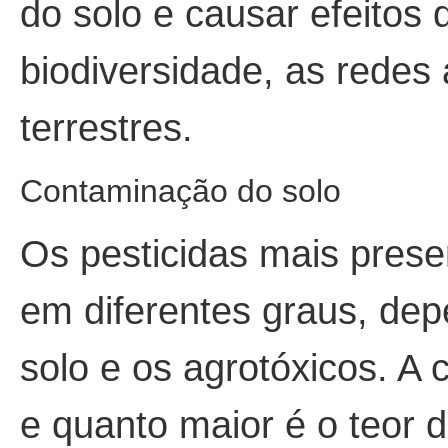
do solo e causar efeitos 
biodiversidade, as redes
terrestres.
Contaminação do solo
Os pesticidas mais presen
em diferentes graus, dep
solo e os agrotóxicos. A 
e quanto maior é o teor 