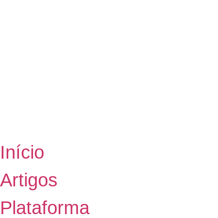
Início
Artigos
Plataforma