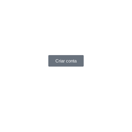
Criar conta