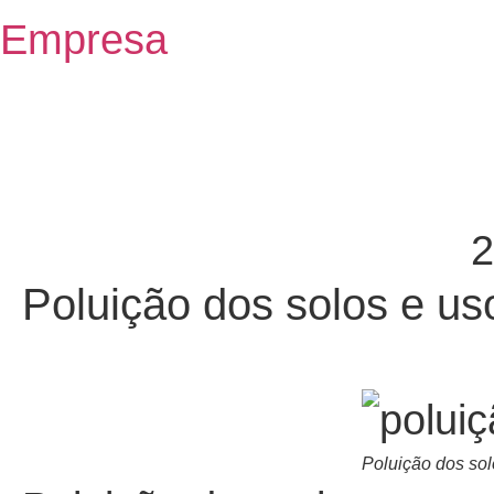
Empresa
2
Poluição dos solos e us
Poluição dos sol