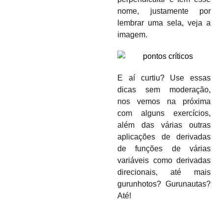
nome, justamente por
lembrar uma sela, veja a
imagem.
E aí curtiu? Use essas
dicas sem moderação,
nos vemos na próxima
com alguns exercícios,
além das várias outras
aplicações de derivadas
de funções de várias
variáveis como derivadas
direcionais, até mais
gurunhotos? Gurunautas?
Até!