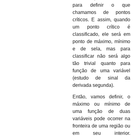
para definir o que
chamamos de pontos
críticos. E assim, quando
um ponto crítico é
classificado, ele será em
ponto de máximo, mínimo
e de sela, mas para
classificar não será algo
tão trivial quanto para
função de uma variável
(estudo de sinal da
derivada segunda).
Então, vamos definir, o
máximo ou mínimo de
uma função de duas
variáveis pode ocorrer na
fronteira de uma região ou
em seu interior.