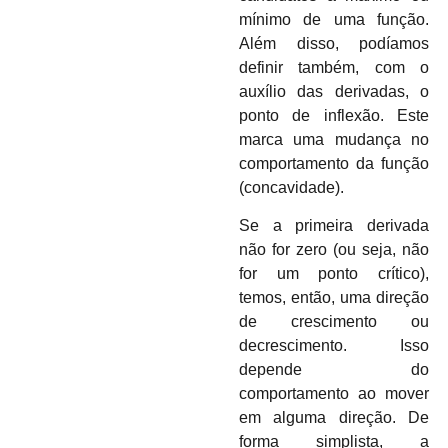
mínimo de uma função.
Além disso, podíamos
definir também, com o
auxílio das derivadas, o
ponto de inflexão. Este
marca uma mudança no
comportamento da função
(concavidade).
Se a primeira derivada
não for zero (ou seja, não
for um ponto crítico),
temos, então, uma direção
de crescimento ou
decrescimento. Isso
depende do
comportamento ao mover
em alguma direção. De
forma simplista, a