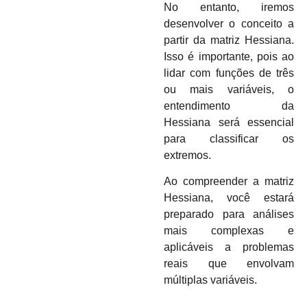
No entanto, iremos
desenvolver o conceito a
partir da matriz Hessiana.
Isso é importante, pois ao
lidar com funções de três
ou mais variáveis, o
entendimento da
Hessiana será essencial
para classificar os
extremos.
Ao compreender a matriz
Hessiana, você estará
preparado para análises
mais complexas e
aplicáveis a problemas
reais que envolvam
múltiplas variáveis.