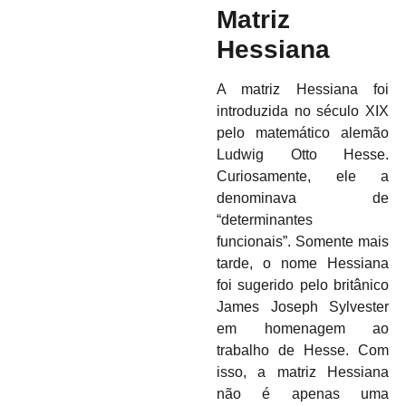
Matriz
Hessiana
A matriz Hessiana foi
introduzida no século XIX
pelo matemático alemão
Ludwig Otto Hesse.
Curiosamente, ele a
denominava de
“determinantes
funcionais”. Somente mais
tarde, o nome Hessiana
foi sugerido pelo britânico
James Joseph Sylvester
em homenagem ao
trabalho de Hesse.
Com
isso, a matriz Hessiana
não é apenas uma