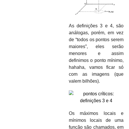
As
definições 3 e 4
, são
análogas, porém, em vez
de “todos os pontos serem
maiores”, eles serão
menores e assim
definimos o ponto mínimo,
hahaha, vamos ficar só
com as imagens (que
valem bilhões).
Os máximos locais e
mínimos locais de uma
função são chamados, em