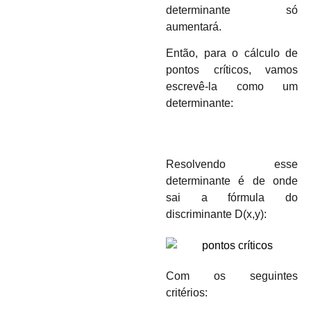
determinante só
aumentará.
Então, para o cálculo de
pontos críticos, vamos
escrevê-la como um
determinante:
Resolvendo esse
determinante é de onde
sai a fórmula do
discriminante D(x,y):
Com os seguintes
critérios: