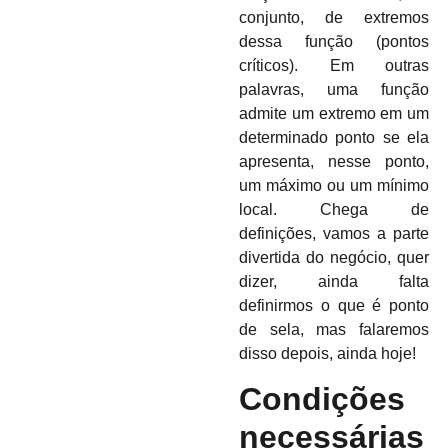
conjunto, de extremos
dessa função (pontos
críticos). Em outras
palavras, uma função
admite um extremo em um
determinado ponto se ela
apresenta, nesse ponto,
um máximo ou um mínimo
local. Chega de
definições, vamos a parte
divertida do negócio, quer
dizer, ainda falta
definirmos o que é ponto
de sela, mas falaremos
disso depois, ainda hoje!
Condições
necessárias