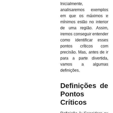
Inicialmente,
analisaremos exemplos
em que os máximos e
mínimos estão no interior
de uma região. Assim,
iremos conseguir entender
como identificar esses
pontos críticos com
precisão. Mas, antes de ir
para a parte divertida,
vamos a algumas
definições.
Definições de
Pontos
Críticos