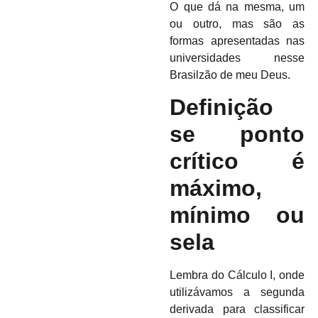
O que dá na mesma, um
ou outro, mas são as
formas apresentadas nas
universidades nesse
Brasilzão de meu Deus.
Definição
se ponto
crítico é
máximo,
mínimo ou
sela
Lembra do Cálculo I, onde
utilizávamos a segunda
derivada para classificar