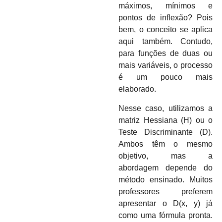
máximos, mínimos e
pontos de inflexão? Pois
bem, o conceito se aplica
aqui também. Contudo,
para funções de duas ou
mais variáveis, o processo
é um pouco mais
elaborado.
Nesse caso, utilizamos a
matriz Hessiana (H) ou o
Teste Discriminante (D).
Ambos têm o mesmo
objetivo, mas a
abordagem depende do
método ensinado. Muitos
professores preferem
apresentar o D(x, y) já
como uma fórmula pronta.