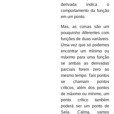
derivada indica o
comportamento da função
em um ponto.
Mas, as coisas são um
pouquinho diferentes com
funções de duas variáveis.
Uma vez que só podemos
encontrar um mínimo ou
máximo para uma função
se ambas as derivadas
parciais forem zero ao
mesmo tempo. Tais pontos
se chamam pontos
críticos, além dos pontos
de máximo ou mínimo, um
ponto crítico também
poderá ser um ponto de
Sela. Calma, vamos