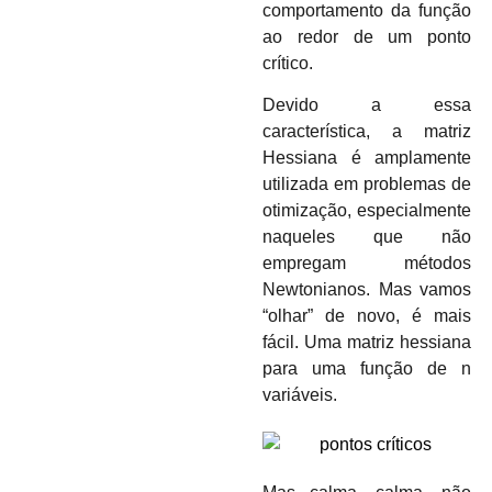
comportamento da função
ao redor de um ponto
crítico.
Devido a essa
característica, a matriz
Hessiana é amplamente
utilizada em problemas de
otimização, especialmente
naqueles que não
empregam métodos
Newtonianos. Mas vamos
“olhar” de novo, é mais
fácil. Uma matriz hessiana
para uma função de n
variáveis.