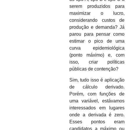
serem produzidos para
maximizar o lucro,
considerando custos de
produção e demanda? Já
parou para pensar como
estimar o pico de uma
curva epidemiológica
(ponto máximo) e, com
isso, criar políticas
públicas de contenção?
Sim, tudo isso é aplicação
de cálculo derivado.
Porém, com funções de
uma variável, estávamos
interessados em lugares
onde a derivada é zero.
Esses pontos eram
candidatos a máximo ou