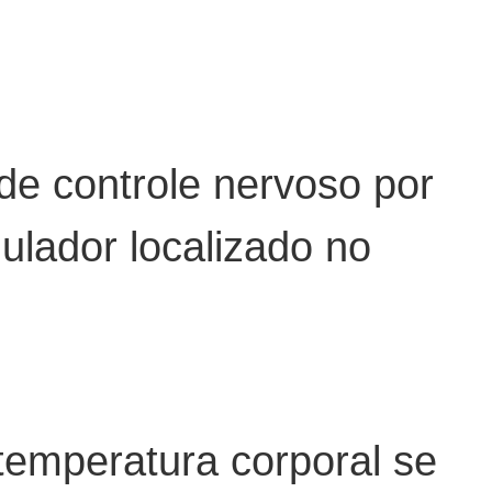
de controle nervoso por
ulador localizado no
emperatura corporal se