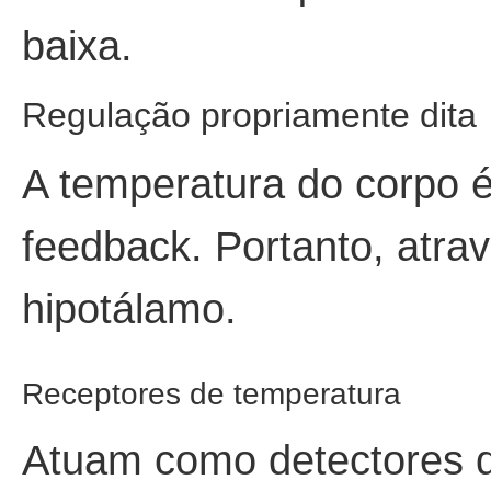
baixa.
Regulação propriamente dita
A temperatura do corpo 
feedback. Portanto, atra
hipotálamo.
Receptores de temperatura
Atuam como detectores q