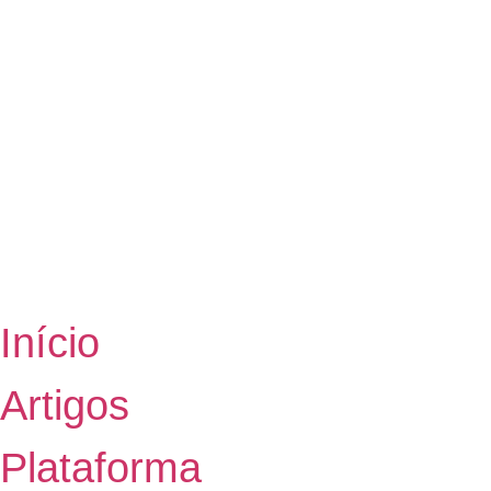
Início
Artigos
Plataforma