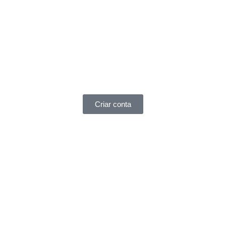
Criar conta