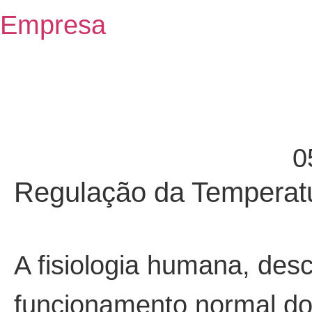
Empresa
0
Regulação da Temperatu
A fisiologia humana, des
funcionamento normal do