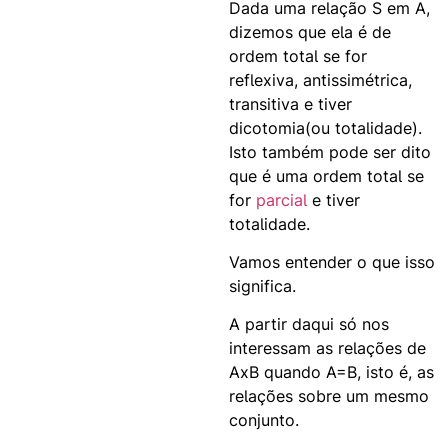
Dada uma relação S em A,
dizemos que ela é de
ordem total se for
reflexiva, antissimétrica,
transitiva e tiver
dicotomia(ou totalidade).
Isto também pode ser dito
que é uma ordem total se
for
parcial
e tiver
totalidade.
Vamos entender o que isso
significa.
A partir daqui só nos
interessam as relações de
AxB quando A=B, isto é, as
relações sobre um mesmo
conjunto.