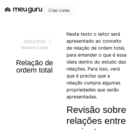
Criar conta
Neste texto o leitor será
apresentado ao conceito
24/02/2023
de relação de ordem total,
Nalbert Costa
para entender o que é essa
Relação de
ideia dentro do estudo das
relações. Para isso, verá
ordem total
que é preciso que a
relação cumpra algumas
propriedades que serão
apresentadas.
Revisão sobre
relações entre