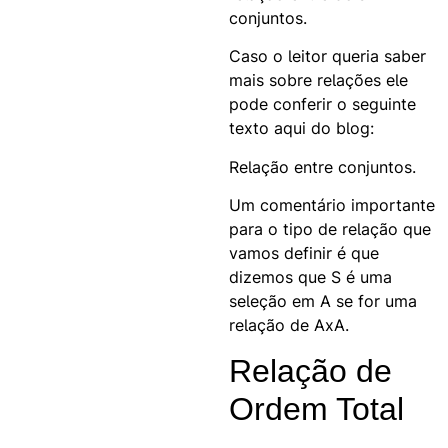
conjuntos.
Caso o leitor queria saber
mais sobre relações ele
pode conferir o seguinte
texto aqui do blog:
Relação entre conjuntos.
Um comentário importante
para o tipo de relação que
vamos definir é que
dizemos que S é uma
seleção em A se for uma
relação de AxA.
Relação de
Ordem Total