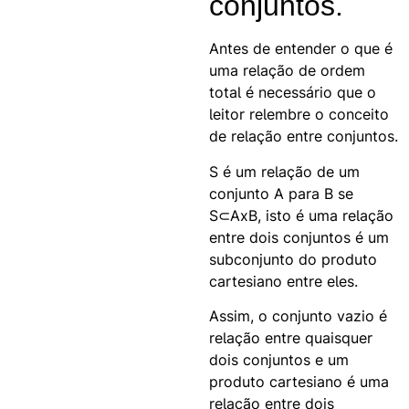
conjuntos.
Antes de entender o que é
uma relação de ordem
total é necessário que o
leitor relembre o conceito
de relação entre conjuntos.
S é um relação de um
conjunto A para B se
S⊂AxB, isto é uma relação
entre dois conjuntos é um
subconjunto do produto
cartesiano entre eles.
Assim, o conjunto vazio é
relação entre quaisquer
dois conjuntos e um
produto cartesiano é uma
relação entre dois