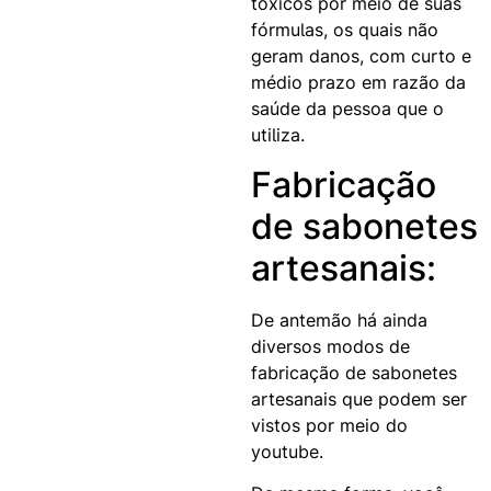
tóxicos por meio de suas
fórmulas, os quais não
geram danos, com curto e
médio prazo em razão da
saúde da pessoa que o
utiliza.
Fabricação
de sabonetes
artesanais:
De antemão há ainda
diversos modos de
fabricação de sabonetes
artesanais que podem ser
vistos por meio do
youtube.