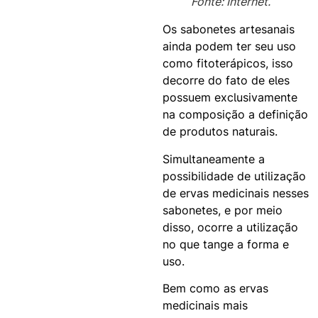
Fonte: Internet.
Os sabonetes artesanais
ainda podem ter seu uso
como fitoterápicos, isso
decorre do fato de eles
possuem exclusivamente
na composição a definição
de produtos naturais.
Simultaneamente a
possibilidade de utilização
de ervas medicinais nesses
sabonetes, e por meio
disso, ocorre a utilização
no que tange a forma e
uso.
Bem como as ervas
medicinais mais