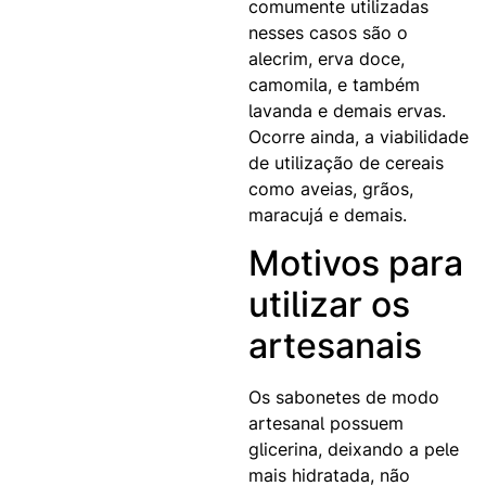
comumente utilizadas
nesses casos são o
alecrim, erva doce,
camomila, e também
lavanda e demais ervas.
Ocorre ainda, a viabilidade
de utilização de cereais
como aveias, grãos,
maracujá e demais.
Motivos para
utilizar os
artesanais
Os sabonetes de modo
artesanal possuem
glicerina, deixando a pele
mais hidratada, não