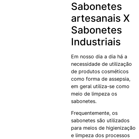
Sabonetes
artesanais X
Sabonetes
Industriais
Em nosso dia a dia há a
necessidade de utilização
de produtos cosméticos
como forma de assepsia,
em geral utiliza-se como
meio de limpeza os
sabonetes.
Frequentemente, os
sabonetes são utilizados
para meios de higienização
e limpeza dos processos