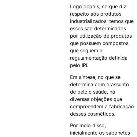
Logo depois, no que diz
respeito aos produtos
industrializados, temos que
esses são determinados
por utilização de produtos
que possuem compostos
que seguem a
regulamentação definida
pelo IPI.
Em síntese, no que se
determina com o assunto
de pele e saúde, há
diversas objeções que
compreendem a fabricação
desses cosméticos.
Por meio disso,
inicialmente os sabonetes