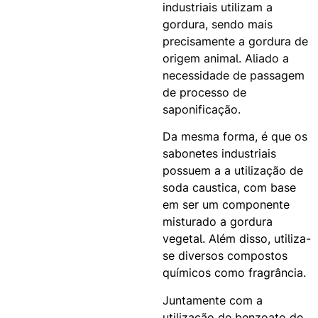
industriais utilizam a
gordura, sendo mais
precisamente a gordura de
origem animal. Aliado a
necessidade de passagem
de processo de
saponificação.
Da mesma forma, é que os
sabonetes industriais
possuem a a utilização de
soda caustica, com base
em ser um componente
misturado a gordura
vegetal. Além disso, utiliza-
se diversos compostos
químicos como fragrância.
Juntamente com a
utilização de benzoato de