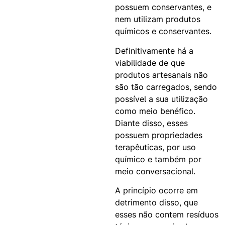
possuem conservantes, e
nem utilizam produtos
químicos e conservantes.
Definitivamente há a
viabilidade de que
produtos artesanais não
são tão carregados, sendo
possível a sua utilização
como meio benéfico.
Diante disso, esses
possuem propriedades
terapêuticas, por uso
químico e também por
meio conversacional.
A princípio ocorre em
detrimento disso, que
esses não contem resíduos