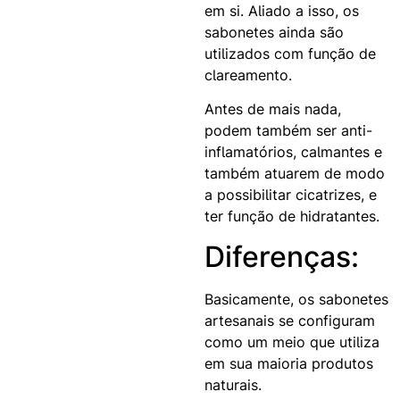
em si. Aliado a isso, os
sabonetes ainda são
utilizados com função de
clareamento.
Antes de mais nada,
podem também ser anti-
inflamatórios, calmantes e
também atuarem de modo
a possibilitar cicatrizes, e
ter função de hidratantes.
Diferenças:
Basicamente, os sabonetes
artesanais se configuram
como um meio que utiliza
em sua maioria produtos
naturais.