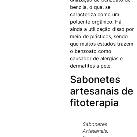
benzila, o qual se
caracteriza como um
poluente orgânico. Há
ainda a utilização disso por
meio de plásticos, sendo
que muitos estudos trazem
o benzoato como
causador de alergias e
dermatites a pele.
Sabonetes
artesanais de
fitoterapia
Sabonetes
Artesanais.