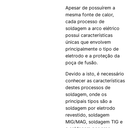
Apesar de possuírem a
mesma fonte de calor,
cada processo de
soldagem a arco elétrico
possui características
únicas que envolvem
principalmente o tipo de
eletrodo e a proteção da
poça de fusão.
Devido a isto, é necessário
conhecer as características
destes processos de
soldagem, onde os
principais tipos são a
soldagem por eletrodo
revestido, soldagem
MIG/MAG, soldagem TIG e