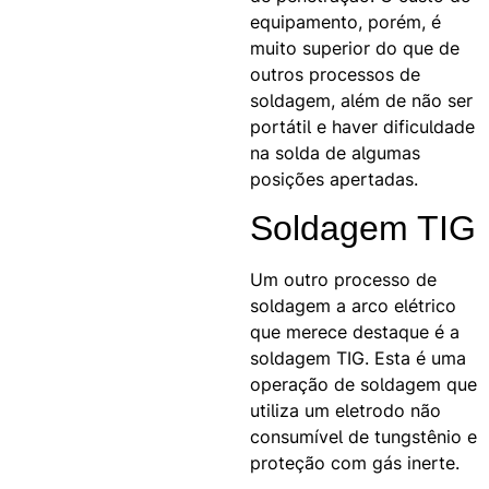
equipamento, porém, é
muito superior do que de
outros processos de
soldagem, além de não ser
portátil e haver dificuldade
na solda de algumas
posições apertadas.
Soldagem TIG
Um outro processo de
soldagem a arco elétrico
que merece destaque é a
soldagem TIG. Esta é uma
operação de soldagem que
utiliza um eletrodo não
consumível de tungstênio e
proteção com gás inerte.