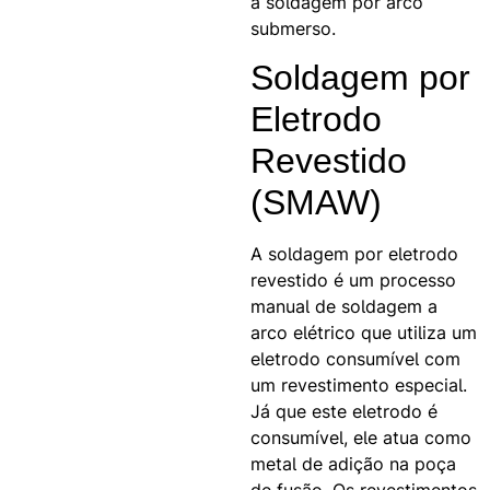
a soldagem por arco
submerso.
Soldagem por
Eletrodo
Revestido
(SMAW)
A soldagem por eletrodo
revestido é um processo
manual de soldagem a
arco elétrico que utiliza um
eletrodo consumível com
um revestimento especial.
Já que este eletrodo é
consumível, ele atua como
metal de adição na poça