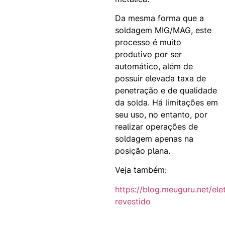
Da mesma forma que a
soldagem MIG/MAG, este
processo é muito
produtivo por ser
automático, além de
possuir elevada taxa de
penetração e de qualidade
da solda. Há limitações em
seu uso, no entanto, por
realizar operações de
soldagem apenas na
posição plana.
Veja também:
https://blog.meuguru.net/ele
revestido