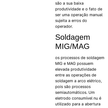
são a sua baixa
produtividade e o fato de
ser uma operação manual
sujeita a erros do
operador.
Soldagem
MIG/MAG
os processos de soldagem
MIG e MAG possuem
elevada produtividade
entre as operações de
soldagem a arco elétrico,
pois são processos
semiautomáticos. Um
eletrodo consumível nu é
utilizado para a abertura