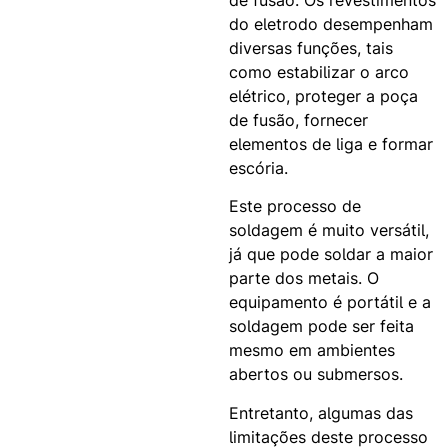
de fusão. Os revestimentos
do eletrodo desempenham
diversas funções, tais
como estabilizar o arco
elétrico, proteger a poça
de fusão, fornecer
elementos de liga e formar
escória.
Este processo de
soldagem é muito versátil,
já que pode soldar a maior
parte dos metais. O
equipamento é portátil e a
soldagem pode ser feita
mesmo em ambientes
abertos ou submersos.
Entretanto, algumas das
limitações deste processo