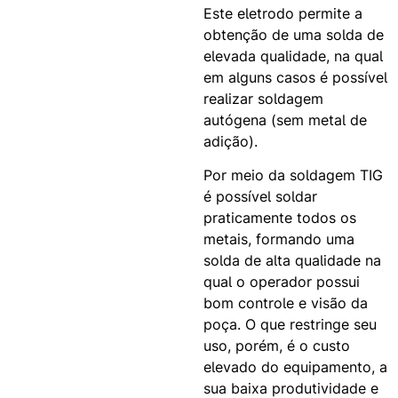
Este eletrodo permite a
obtenção de uma solda de
elevada qualidade, na qual
em alguns casos é possível
realizar soldagem
autógena (sem metal de
adição).
Por meio da soldagem TIG
é possível soldar
praticamente todos os
metais, formando uma
solda de alta qualidade na
qual o operador possui
bom controle e visão da
poça. O que restringe seu
uso, porém, é o custo
elevado do equipamento, a
sua baixa produtividade e