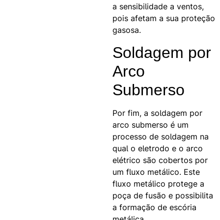
a sensibilidade a ventos,
pois afetam a sua proteção
gasosa.
Soldagem por
Arco
Submerso
Por fim, a soldagem por
arco submerso é um
processo de soldagem na
qual o eletrodo e o arco
elétrico são cobertos por
um fluxo metálico. Este
fluxo metálico protege a
poça de fusão e possibilita
a formação de escória
metálica.