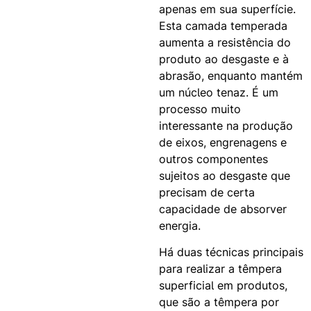
apenas em sua superfície.
Esta camada temperada
aumenta a resistência do
produto ao desgaste e à
abrasão, enquanto mantém
um núcleo tenaz. É um
processo muito
interessante na produção
de eixos, engrenagens e
outros componentes
sujeitos ao desgaste que
precisam de certa
capacidade de absorver
energia.
Há duas técnicas principais
para realizar a têmpera
superficial em produtos,
que são a têmpera por