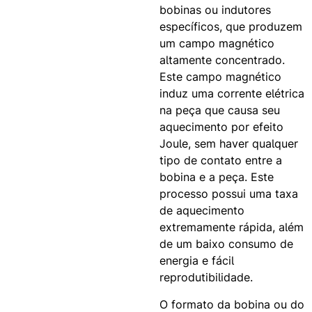
bobinas ou indutores
específicos, que produzem
um campo magnético
altamente concentrado.
Este campo magnético
induz uma corrente elétrica
na peça que causa seu
aquecimento por efeito
Joule, sem haver qualquer
tipo de contato entre a
bobina e a peça. Este
processo possui uma taxa
de aquecimento
extremamente rápida, além
de um baixo consumo de
energia e fácil
reprodutibilidade.
O formato da bobina ou do