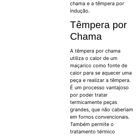
chama e a têmpera por
indução.
Têmpera por
Chama
A têmpera por chama
utiliza o calor de um
maçarico como fonte de
calor para se aquecer uma
peça e realizar a têmpera.
É um processo vantajoso
por poder tratar
termicamente peças
grandes, que não caberiam
em fornos convencionais.
Também permite o
tratamento térmico