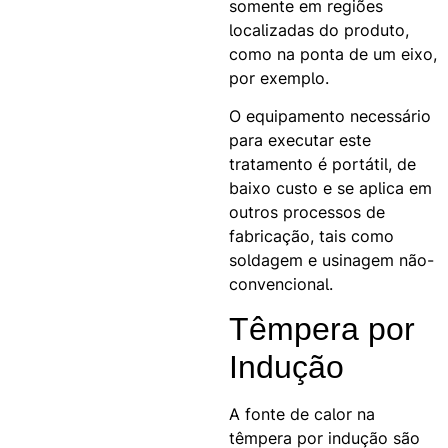
somente em regiões
localizadas do produto,
como na ponta de um eixo,
por exemplo.
O equipamento necessário
para executar este
tratamento é portátil, de
baixo custo e se aplica em
outros processos de
fabricação, tais como
soldagem e usinagem não-
convencional.
Têmpera por
Indução
A fonte de calor na
têmpera por indução são