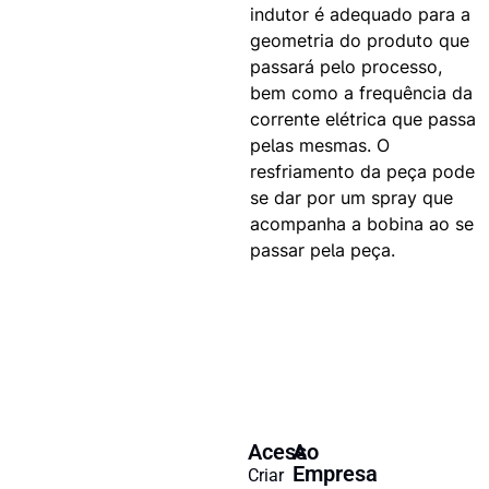
indutor é adequado para a
geometria do produto que
passará pelo processo,
bem como a frequência da
corrente elétrica que passa
pelas mesmas. O
resfriamento da peça pode
se dar por um spray que
acompanha a bobina ao se
passar pela peça.
Acesso
A
Empresa
Criar