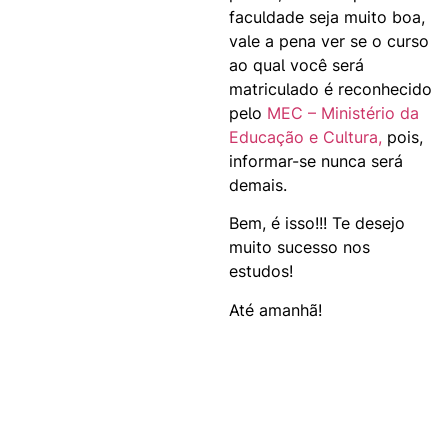
faculdade seja muito boa,
vale a pena ver se o curso
ao qual você será
matriculado é reconhecido
pelo
MEC – Ministério da
Educação e Cultura,
pois,
informar-se nunca será
demais.
Bem, é isso!!! Te desejo
muito sucesso nos
estudos!
Até amanhã!