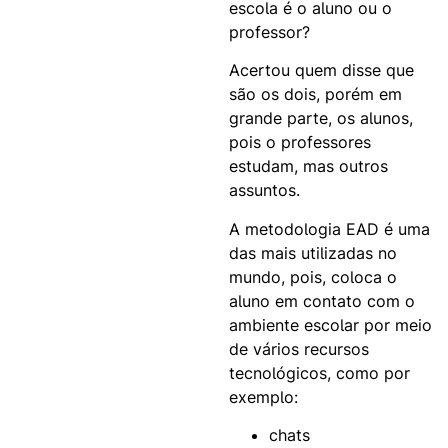
escola é o aluno ou o
professor?
Acertou quem disse que
são os dois, porém em
grande parte, os alunos,
pois o professores
estudam, mas outros
assuntos.
A metodologia EAD é uma
das mais utilizadas no
mundo, pois, coloca o
aluno em contato com o
ambiente escolar por meio
de vários recursos
tecnológicos, como por
exemplo:
chats