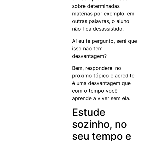
sobre determinadas
matérias por exemplo, em
outras palavras, o aluno
não fica desassistido.
Aí eu te pergunto, será que
isso não tem
desvantagem?
Bem, responderei no
próximo tópico e acredite
é uma desvantagem que
com o tempo você
aprende a viver sem ela.
Estude
sozinho, no
seu tempo e