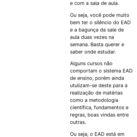
e com a sala de aula.
Ou seja, você pode muito
bem ter o silêncio do EAD
e a bagunça da sale de
aula duas vezes na
semana. Basta querer e
saber onde estudar.
Alguns cursos não
comportam o sistema EAD
de ensino, porém ainda
utulizam-se deste para a
realização de matérias
como a metodologia
científica, fundamentos e
regras, boas vindas entre
outras.
Ou seja, o EAD está em