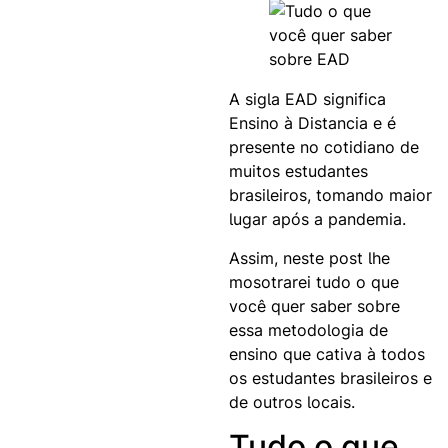
A sigla EAD significa
Ensino à Distancia e é
presente no cotidiano de
muitos estudantes
brasileiros, tomando maior
lugar após a pandemia.
Assim, neste post lhe
mosotrarei tudo o que
você quer saber sobre
essa metodologia de
ensino que cativa à todos
os estudantes brasileiros e
de outros locais.
Tudo o que