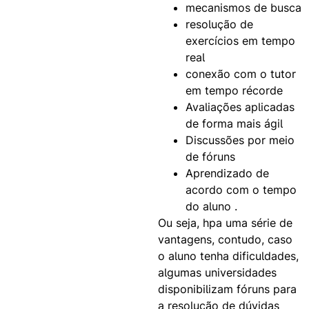
mecanismos de busca
resolução de
exercícios em tempo
real
conexão com o tutor
em tempo récorde
Avaliações aplicadas
de forma mais ágil
Discussões por meio
de fóruns
Aprendizado de
acordo com o tempo
do aluno .
Ou seja, hpa uma série de
vantagens, contudo, caso
o aluno tenha dificuldades,
algumas universidades
disponibilizam fóruns para
a resolução de dúvidas