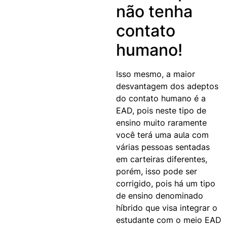
não tenha
contato
humano!
Isso mesmo, a maior
desvantagem dos adeptos
do contato humano é a
EAD, pois neste tipo de
ensino muito raramente
você terá uma aula com
várias pessoas sentadas
em carteiras diferentes,
porém, isso pode ser
corrigido, pois há um tipo
de ensino denominado
híbrido que visa integrar o
estudante com o meio EAD