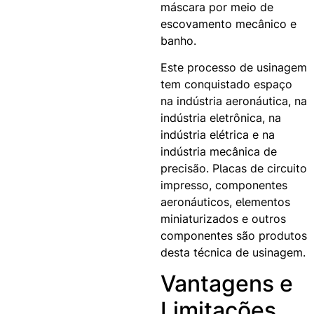
máscara por meio de
escovamento mecânico e
banho.
Este processo de usinagem
tem conquistado espaço
na indústria aeronáutica, na
indústria eletrônica, na
indústria elétrica e na
indústria mecânica de
precisão. Placas de circuito
impresso, componentes
aeronáuticos, elementos
miniaturizados e outros
componentes são produtos
desta técnica de usinagem.
Vantagens e
Limitações