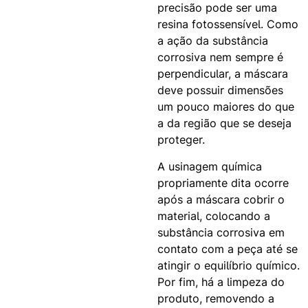
precisão pode ser uma
resina fotossensível. Como
a ação da substância
corrosiva nem sempre é
perpendicular, a máscara
deve possuir dimensões
um pouco maiores do que
a da região que se deseja
proteger.
A usinagem química
propriamente dita ocorre
após a máscara cobrir o
material, colocando a
substância corrosiva em
contato com a peça até se
atingir o equilíbrio químico.
Por fim, há a limpeza do
produto, removendo a