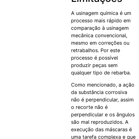
A usinagem química é um
processo mais rápido em
comparação à usinagem
mecânica convencional,
mesmo em correções ou
retrabalhos. Por este
processo é possível
produzir peças sem
qualquer tipo de rebarba.
Como mencionado, a ação
da substância corrosiva
não é perpendicular, assim
o recorte não é
perpendicular e os ângulos
são mal reproduzidos. A
execução das máscaras é
uma tarefa complexa e que