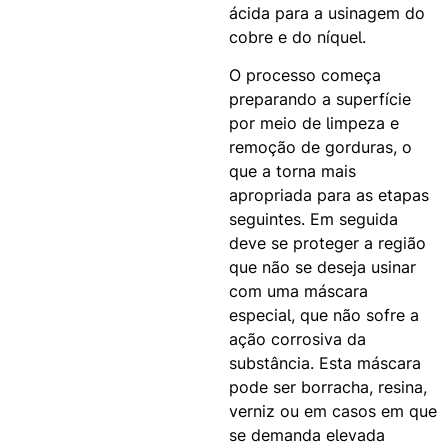
ácida para a usinagem do
cobre e do níquel.
O processo começa
preparando a superfície
por meio de limpeza e
remoção de gorduras, o
que a torna mais
apropriada para as etapas
seguintes. Em seguida
deve se proteger a região
que não se deseja usinar
com uma máscara
especial, que não sofre a
ação corrosiva da
substância. Esta máscara
pode ser borracha, resina,
verniz ou em casos em que
se demanda elevada