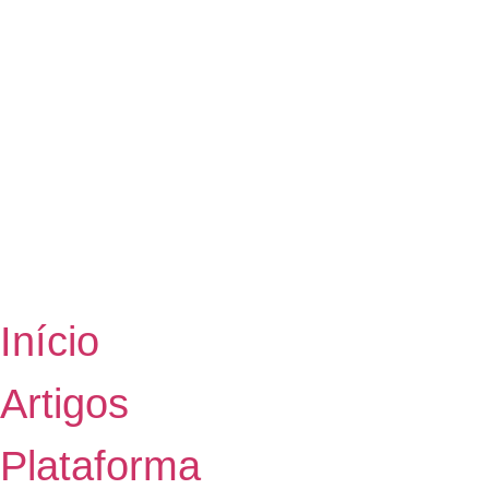
Início
Artigos
Plataforma