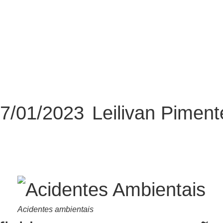
7/01/2023
Leilivan Piment
Acidentes ambientais