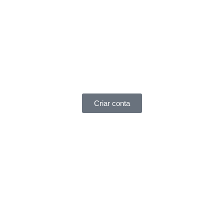
Criar conta