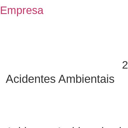
Empresa
2
Acidentes Ambientais