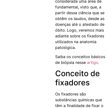
considerada uma área de
fundamental, visto que, a
partir dessa ciência que se
obtêm os laudos, desde as
doenças até o atestado de
óbito. Logo, veremos mais
adiante sobre os fixadores
utilizados na anatomia
patológica.
Saiba os conceitos básicos
de biópsia nesse
artigo
.
Conceito de
fixadores
Os fixadores são
substâncias químicas que
têm a finalidade de fixar o