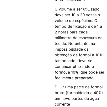
O volume a ser utillizado
deve ser 10 a 20 vezes o
volume do espécime. O
tempo de fixação é de 1 a
2 horas para cada
milímetro de espessura de
tecido. No entanto, na
impossibilidade da
obtenção de formol a 10%
tamponado, deve-se
continuar utilizando o
formol a 10%, que pode ser
facilmente preparado.
Diluir uma parte de formol
bruto (formaldeído a 40%)
em nove partes de água
corrente