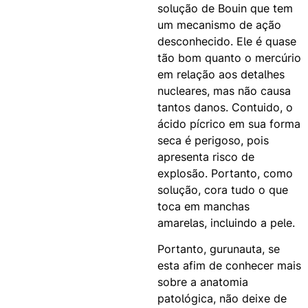
solução de Bouin que tem
um mecanismo de ação
desconhecido. Ele é quase
tão bom quanto o mercúrio
em relação aos detalhes
nucleares, mas não causa
tantos danos. Contuido, o
ácido pícrico em sua forma
seca é perigoso, pois
apresenta risco de
explosão. Portanto, como
solução, cora tudo o que
toca em manchas
amarelas, incluindo a pele.
Portanto, gurunauta, se
esta afim de conhecer mais
sobre a anatomia
patológica, não deixe de