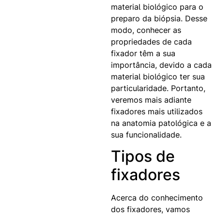
material biológico para o
preparo da biópsia. Desse
modo, conhecer as
propriedades de cada
fixador têm a sua
importância, devido a cada
material biológico ter sua
particularidade. Portanto,
veremos mais adiante
fixadores mais utilizados
na anatomia patológica e a
sua funcionalidade.
Tipos de
fixadores
Acerca do conhecimento
dos fixadores, vamos