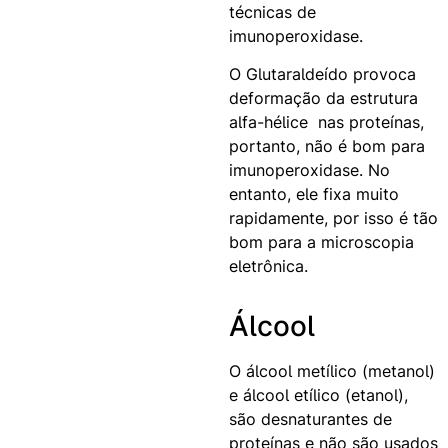
técnicas de
imunoperoxidase.
O Glutaraldeído provoca
deformação da estrutura
alfa-hélice nas proteínas,
portanto, não é bom para
imunoperoxidase. No
entanto, ele fixa muito
rapidamente, por isso é tão
bom para a microscopia
eletrônica.
Álcool
O álcool metílico (metanol)
e álcool etílico (etanol),
são desnaturantes de
proteínas e não são usados