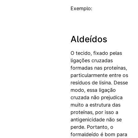
Exemplo:
Aldeídos
O tecido, fixado pelas
ligações cruzadas
formadas nas proteínas,
particularmente entre os
resíduos de lisina. Desse
modo, essa ligação
cruzada não prejudica
muito a estrutura das
proteínas, por isso a
antigenicidade não se
perde. Portanto, o
formaldeído é bom para