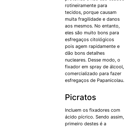
rotineiramente para
tecidos, porque causam
muita fragilidade e danos
aos mesmos. No entanto,
eles são muito bons para
esfregaços citológicos
pois agem rapidamente e
dão bons detalhes
nucleares. Desse modo, o
fixador em spray de álcool,
comercializado para fazer
esfregaços de Papanicolau.
Picratos
Incluem os fixadores com
ácido pícrico. Sendo assim,
primeiro destes é a