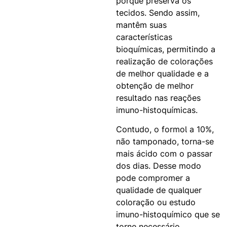
porque preserva os
tecidos. Sendo assim,
mantêm suas
características
bioquímicas, permitindo a
realização de colorações
de melhor qualidade e a
obtenção de melhor
resultado nas reações
imuno-histoquímicas.
Contudo, o formol a 10%,
não tamponado, torna-se
mais ácido com o passar
dos dias. Desse modo
pode compromer a
qualidade de qualquer
coloração ou estudo
imuno-histoquímico que se
torne necessário.