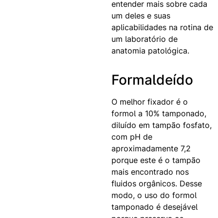
entender mais sobre cada
um deles e suas
aplicabilidades na rotina de
um laboratório de
anatomia patológica.
Formaldeído
O melhor fixador é o
formol a 10% tamponado,
diluído em tampão fosfato,
com pH de
aproximadamente 7,2
porque este é o tampão
mais encontrado nos
fluidos orgânicos. Desse
modo, o uso do formol
tamponado é desejável