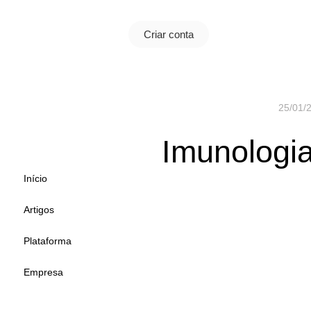
Criar conta
25/01/
Imunologia
Início
Artigos
Plataforma
Empresa