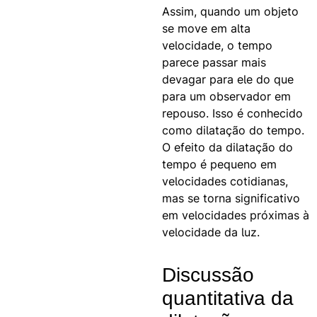
Assim, quando um objeto
se move em alta
velocidade, o tempo
parece passar mais
devagar para ele do que
para um observador em
repouso. Isso é conhecido
como dilatação do tempo.
O efeito da dilatação do
tempo é pequeno em
velocidades cotidianas,
mas se torna significativo
em velocidades próximas à
velocidade da luz.
Discussão
quantitativa da