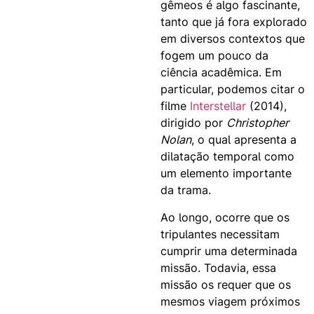
gêmeos é algo fascinante,
tanto que já fora explorado
em diversos contextos que
fogem um pouco da
ciência acadêmica. Em
particular, podemos citar o
filme
Interstellar
(2014),
dirigido por
Christopher
Nolan
, o qual apresenta a
dilatação temporal como
um elemento importante
da trama.
Ao longo, ocorre que os
tripulantes necessitam
cumprir uma determinada
missão. Todavia, essa
missão os requer que os
mesmos viagem próximos