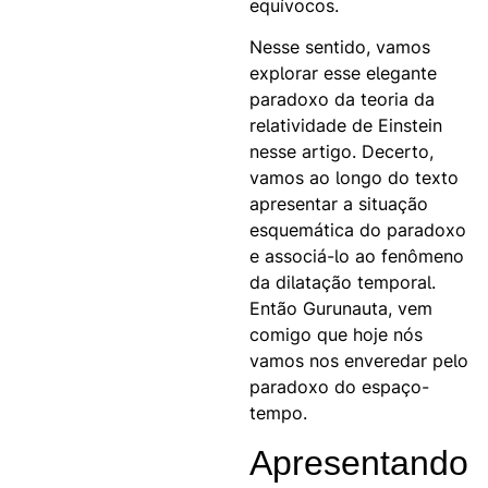
equívocos.
Nesse sentido, vamos
explorar esse elegante
paradoxo da teoria da
relatividade de Einstein
nesse artigo. Decerto,
vamos ao longo do texto
apresentar a situação
esquemática do paradoxo
e associá-lo ao fenômeno
da dilatação temporal.
Então Gurunauta, vem
comigo que hoje nós
vamos nos enveredar pelo
paradoxo do espaço-
tempo.
Apresentando