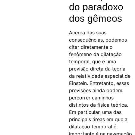
do paradoxo
dos gêmeos
Acerca das suas
consequências, podemos
citar diretamente o
fenômeno da dilatação
temporal, que é uma
previsão direta da teoria
da relatividade especial de
Einstein. Entretanto, essas
previsões ainda podem
percorrer caminhos
distintos da física teórica.
Em particular, uma das
principais áreas em que a
dilatação temporal é
importante é na navegação