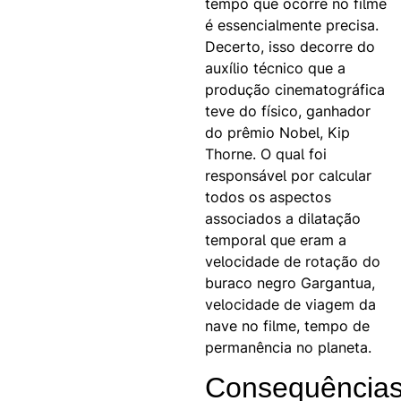
tempo que ocorre no filme
é essencialmente precisa.
Decerto, isso decorre do
auxílio técnico que a
produção cinematográfica
teve do físico, ganhador
do prêmio Nobel, Kip
Thorne. O qual foi
responsável por calcular
todos os aspectos
associados a dilatação
temporal que eram a
velocidade de rotação do
buraco negro Gargantua,
velocidade de viagem da
nave no filme, tempo de
permanência no planeta.
Consequência