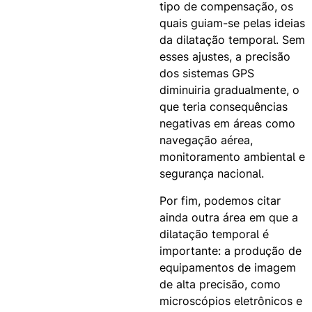
tipo de compensação, os
quais guiam-se pelas ideias
da dilatação temporal. Sem
esses ajustes, a precisão
dos sistemas GPS
diminuiria gradualmente, o
que teria consequências
negativas em áreas como
navegação aérea,
monitoramento ambiental e
segurança nacional.
Por fim, podemos citar
ainda outra área em que a
dilatação temporal é
importante: a produção de
equipamentos de imagem
de alta precisão, como
microscópios eletrônicos e