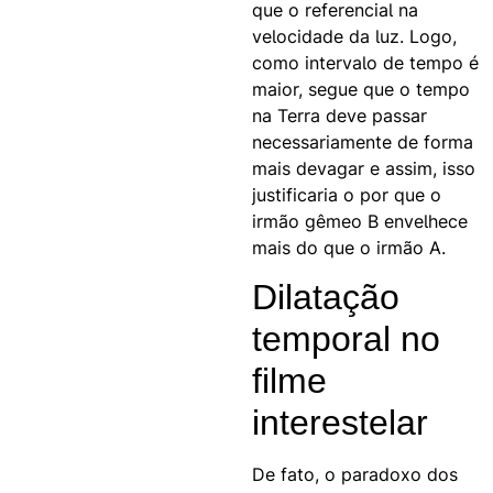
que o referencial na
velocidade da luz. Logo,
como intervalo de tempo é
maior, segue que o tempo
na Terra deve passar
necessariamente de forma
mais devagar e assim, isso
justificaria o por que o
irmão gêmeo B envelhece
mais do que o irmão A.
Dilatação
temporal no
filme
interestelar
De fato, o paradoxo dos