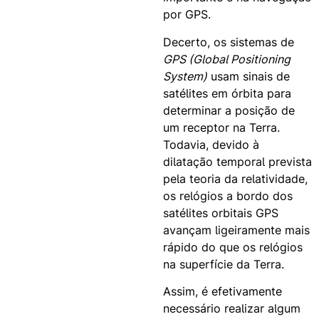
por GPS.
Decerto, os sistemas de
GPS (Global Positioning
System)
usam sinais de
satélites em órbita para
determinar a posição de
um receptor na Terra.
Todavia, devido à
dilatação temporal prevista
pela teoria da relatividade,
os relógios a bordo dos
satélites orbitais GPS
avançam ligeiramente mais
rápido do que os relógios
na superfície da Terra.
Assim, é efetivamente
necessário realizar algum