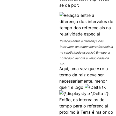
se dá por:
Relação entre a diferença dos
intervalos de tempo dos referenciais
na relatividade especial. Em que, a
notação c denota a velocidade da
luz.
Aqui, uma vez que v<c o
termo da raiz deve ser,
necessariamente, menor
que 1 e logo
<
.
Então, os intervalos de
tempo para o referencial
próximo à Terra é maior do