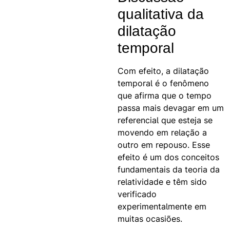
qualitativa da
dilatação
temporal
Com efeito, a dilatação
temporal é o fenômeno
que afirma que o tempo
passa mais devagar em um
referencial que esteja se
movendo em relação a
outro em repouso. Esse
efeito é um dos conceitos
fundamentais da teoria da
relatividade e têm sido
verificado
experimentalmente em
muitas ocasiões.