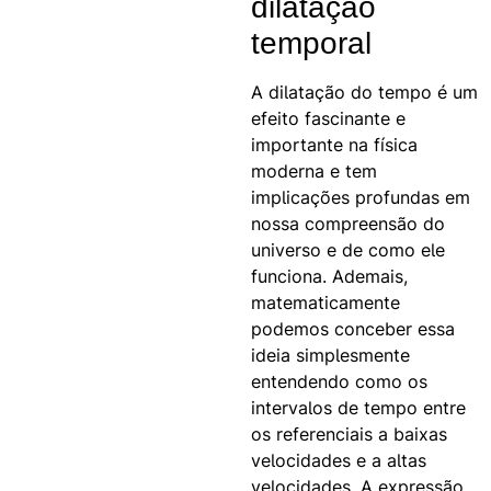
dilatação
temporal
A dilatação do tempo é um
efeito fascinante e
importante na física
moderna e tem
implicações profundas em
nossa compreensão do
universo e de como ele
funciona. Ademais,
matematicamente
podemos conceber essa
ideia simplesmente
entendendo como os
intervalos de tempo entre
os referenciais a baixas
velocidades e a altas
velocidades. A expressão