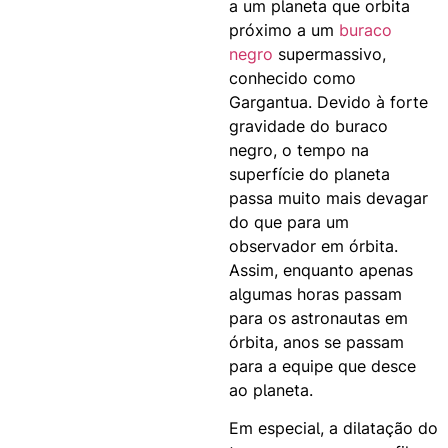
a um planeta que orbita
próximo a um
buraco
negro
supermassivo,
conhecido como
Gargantua. Devido à forte
gravidade do buraco
negro, o tempo na
superfície do planeta
passa muito mais devagar
do que para um
observador em órbita.
Assim, enquanto apenas
algumas horas passam
para os astronautas em
órbita, anos se passam
para a equipe que desce
ao planeta.
Em especial, a dilatação do