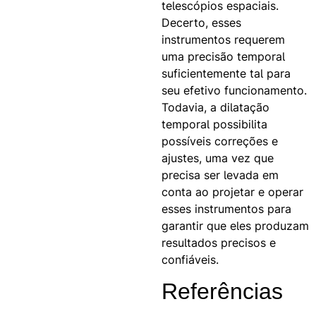
telescópios espaciais.
Decerto, esses
instrumentos requerem
uma precisão temporal
suficientemente tal para
seu efetivo funcionamento.
Todavia, a dilatação
temporal possibilita
possíveis correções e
ajustes, uma vez que
precisa ser levada em
conta ao projetar e operar
esses instrumentos para
garantir que eles produzam
resultados precisos e
confiáveis.
Referências