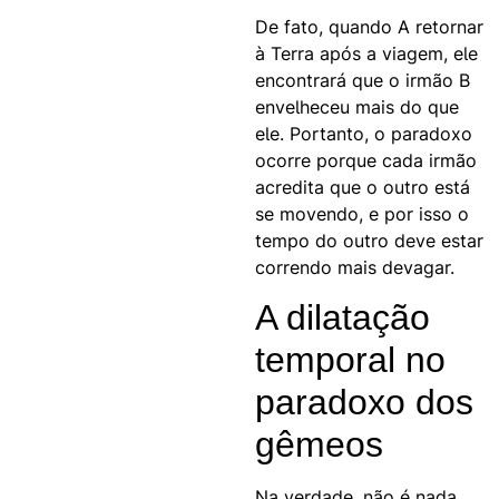
De fato, quando A retornar
à Terra após a viagem, ele
encontrará que o irmão B
envelheceu mais do que
ele. Portanto, o paradoxo
ocorre porque cada irmão
acredita que o outro está
se movendo, e por isso o
tempo do outro deve estar
correndo mais devagar.
A dilatação
temporal no
paradoxo dos
gêmeos
Na verdade, não é nada