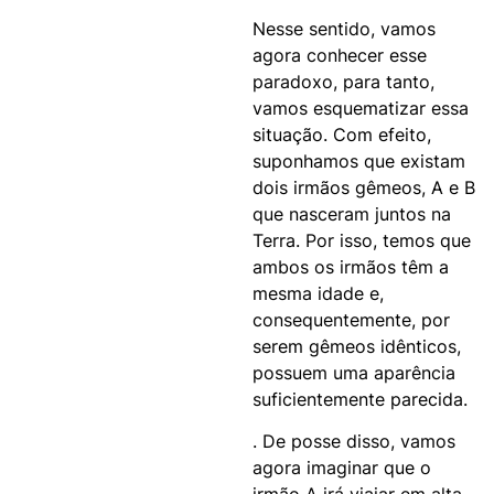
Nesse sentido, vamos
agora conhecer esse
paradoxo, para tanto,
vamos esquematizar essa
situação. Com efeito,
suponhamos que existam
dois irmãos gêmeos, A e B
que nasceram juntos na
Terra. Por isso, temos que
ambos os irmãos têm a
mesma idade e,
consequentemente, por
serem gêmeos idênticos,
possuem uma aparência
suficientemente parecida.
. De posse disso, vamos
agora imaginar que o