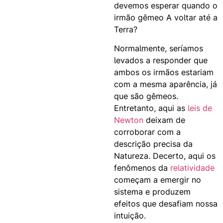
devemos esperar quando o
irmão gêmeo A voltar até a
Terra?
Normalmente, seríamos
levados a responder que
ambos os irmãos estariam
com a mesma aparência, já
que são gêmeos.
Entretanto, aqui as
leis de
Newton
deixam de
corroborar com a
descrição precisa da
Natureza. Decerto, aqui os
fenômenos da
relatividade
começam a emergir no
sistema e produzem
efeitos que desafiam nossa
intuição.