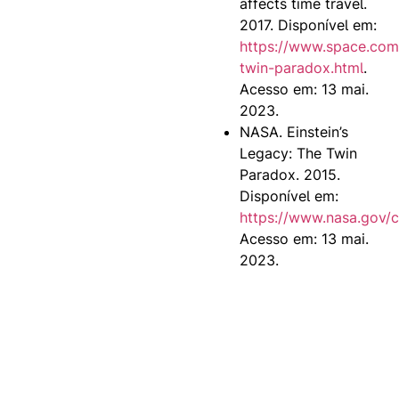
affects time travel.
2017. Disponível em:
https://www.space.co
twin-paradox.html
.
Acesso em: 13 mai.
2023.
NASA. Einstein’s
Legacy: The Twin
Paradox. 2015.
Disponível em:
https://www.nasa.gov/c
Acesso em: 13 mai.
2023.