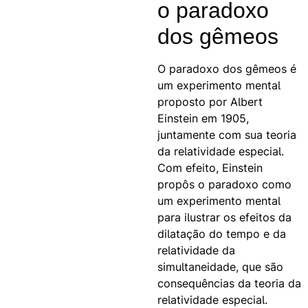
o paradoxo
dos gêmeos
O paradoxo dos gêmeos é
um experimento mental
proposto por Albert
Einstein em 1905,
juntamente com sua teoria
da relatividade especial.
Com efeito, Einstein
propôs o paradoxo como
um experimento mental
para ilustrar os efeitos da
dilatação do tempo e da
relatividade da
simultaneidade, que são
consequências da teoria da
relatividade especial.