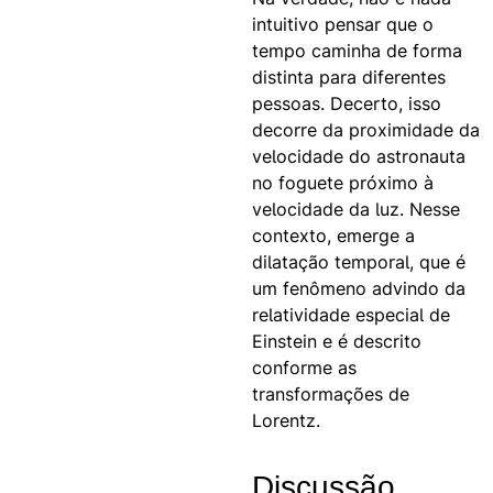
intuitivo pensar que o
tempo caminha de forma
distinta para diferentes
pessoas. Decerto, isso
decorre da proximidade da
velocidade do astronauta
no foguete próximo à
velocidade da luz. Nesse
contexto, emerge a
dilatação temporal, que é
um fenômeno advindo da
relatividade especial de
Einstein e é descrito
conforme as
transformações de
Lorentz.
Discussão